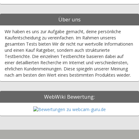
Über uns
Wir haben es uns zur Aufgabe gemacht, deine persönliche
Kaufentscheidung zu vereinfachen. Im Rahmen unseres
gesamten Tests bieten Wir dir nicht nur wertvolle Informationen
und einen Kauf Ratgeber, sondern auch strukturierte
Testberichte. Die einzelnen Testberichte basieren dabei auf
einer detaillierten Recherche im Internet und verschiedensten,
ehrlichen Kundenmeinungen. Diese spiegeln unserer Meinung
nach am besten den Wert eines bestimmten Produktes wieder.
WebWiki Bewertung: