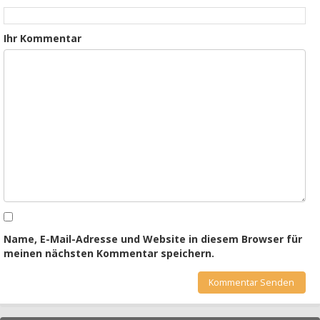
Ihr Kommentar
Name, E-Mail-Adresse und Website in diesem Browser für
meinen nächsten Kommentar speichern.