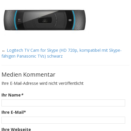
←
Logitech TV Cam for Skype (HD 720p, kompatibel mit Skype-
fähigen Panasonic TVs) schwarz
Medien Kommentar
Ihre E-Mail-Adresse wird nicht veröffentlicht
Ihr Name
*
Ihre E-Mail*
Ihre Webseite