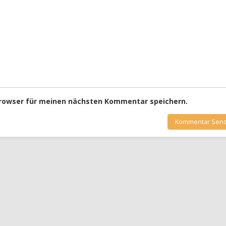
Browser für meinen nächsten Kommentar speichern.