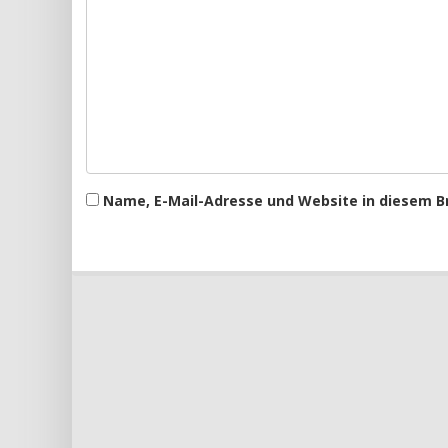
Name, E-Mail-Adresse und Website in diesem 