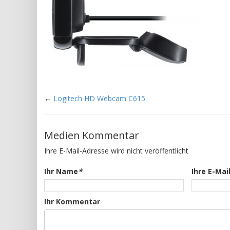
←
Logitech HD Webcam C615
Medien Kommentar
Ihre E-Mail-Adresse wird nicht veröffentlicht
Ihr Name
*
Ihre E-Mai
Ihr Kommentar