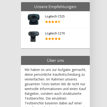
Unsere Empfehlungen:
Logitech C525
Logitech C270
Über uns
Wir haben es uns zur Aufgabe gemacht,
deine persönliche Kaufentscheidung zu
vereinfachen. Im Rahmen unseres
gesamten Tests bieten Wir dir nicht nur
wertvolle Informationen und einen Kauf
Ratgeber, sondern auch strukturierte
Testberichte. Die einzelnen
Testberichte basieren dabei auf einer