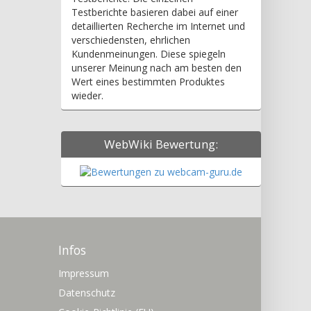
Testberichte basieren dabei auf einer
detaillierten Recherche im Internet und
verschiedensten, ehrlichen
Kundenmeinungen. Diese spiegeln
unserer Meinung nach am besten den
Wert eines bestimmten Produktes
wieder.
WebWiki Bewertung:
Infos
Impressum
Datenschutz