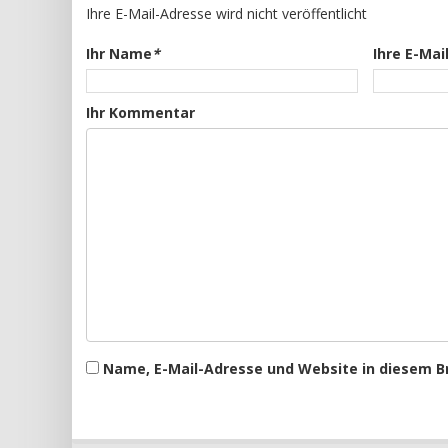
Ihre E-Mail-Adresse wird nicht veröffentlicht
Ihr Name
*
Ihre E-Mai
Ihr Kommentar
Name, E-Mail-Adresse und Website in diesem 