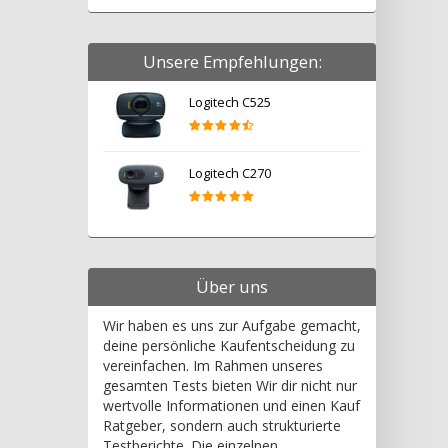
Unsere Empfehlungen:
Logitech C525
Logitech C270
Über uns
Wir haben es uns zur Aufgabe gemacht,
deine persönliche Kaufentscheidung zu
vereinfachen. Im Rahmen unseres
gesamten Tests bieten Wir dir nicht nur
wertvolle Informationen und einen Kauf
Ratgeber, sondern auch strukturierte
Testberichte. Die einzelnen