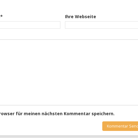
l*
Ihre Webseite
Browser für meinen nächsten Kommentar speichern.