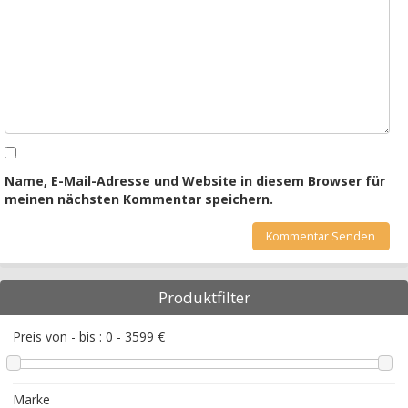
Name, E-Mail-Adresse und Website in diesem Browser für
meinen nächsten Kommentar speichern.
Produktfilter
Preis von - bis :
0
-
3599
€
Marke