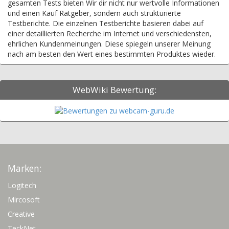
gesamten Tests bieten Wir dir nicht nur wertvolle Informationen
und einen Kauf Ratgeber, sondern auch strukturierte
Testberichte. Die einzelnen Testberichte basieren dabei auf
einer detaillierten Recherche im Internet und verschiedensten,
ehrlichen Kundenmeinungen. Diese spiegeln unserer Meinung
nach am besten den Wert eines bestimmten Produktes wieder.
WebWiki Bewertung:
Marken:
Logitech
Mircosoft
Creative
TeckNet