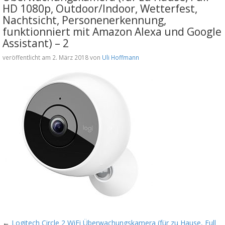
HD 1080p, Outdoor/Indoor, Wetterfest,
Nachtsicht, Personenerkennung,
funktionniert mit Amazon Alexa und Google
Assistant) – 2
veröffentlicht am 2. März 2018 von
Uli Hoffmann
←
Logitech Circle 2 WiFi Überwachungskamera (für zu Hause, Full