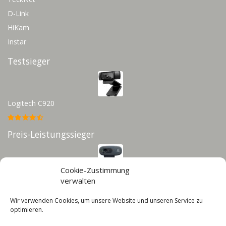
D-Link
HiKam
Instar
Testsieger
Logitech C920
Preis-Leistungssieger
Cookie-Zustimmung
Logitech C270
verwalten
Wir verwenden Cookies, um unsere Website und unseren Service zu
Infos
optimieren.
Impressum