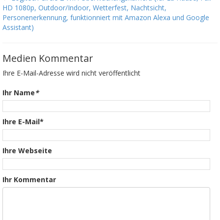
HD 1080p, Outdoor/Indoor, Wetterfest, Nachtsicht,
Personenerkennung, funktionniert mit Amazon Alexa und Google
Assistant)
Medien Kommentar
Ihre E-Mail-Adresse wird nicht veröffentlicht
Ihr Name
*
Ihre E-Mail*
Ihre Webseite
Ihr Kommentar