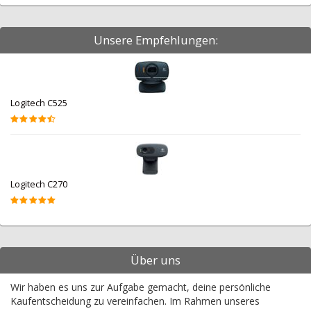
Unsere Empfehlungen:
Logitech C525
Logitech C270
Über uns
Wir haben es uns zur Aufgabe gemacht, deine persönliche
Kaufentscheidung zu vereinfachen. Im Rahmen unseres