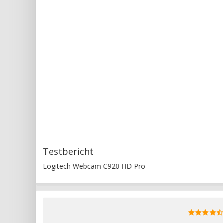
Testbericht
Logitech Webcam C920 HD Pro