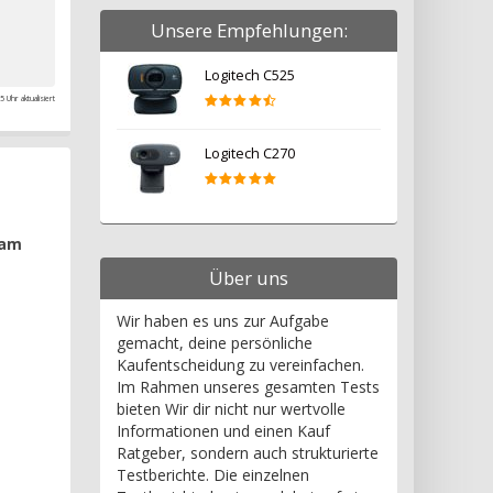
Unsere Empfehlungen:
Logitech C525
 Uhr aktualisiert
Logitech C270
cam
Über uns
Wir haben es uns zur Aufgabe
gemacht, deine persönliche
Kaufentscheidung zu vereinfachen.
Im Rahmen unseres gesamten Tests
bieten Wir dir nicht nur wertvolle
Informationen und einen Kauf
Ratgeber, sondern auch strukturierte
Testberichte. Die einzelnen