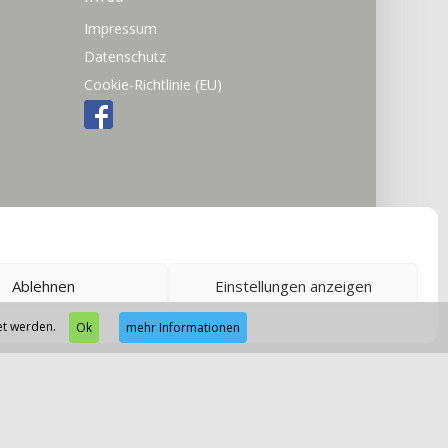
Impressum
Datenschutz
Cookie-Richtlinie (EU)
Ablehnen
Einstellungen anzeigen
net werden.
Ok
mehr Informationen