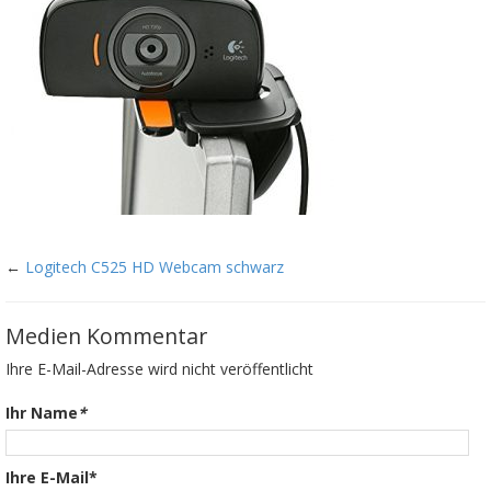
←
Logitech C525 HD Webcam schwarz
Medien Kommentar
Ihre E-Mail-Adresse wird nicht veröffentlicht
Ihr Name
*
Ihre E-Mail*