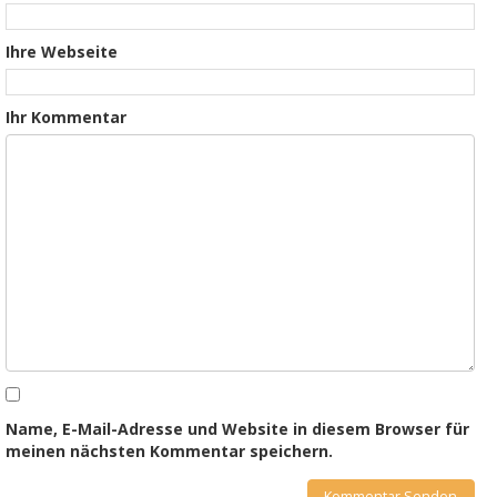
Ihre Webseite
Ihr Kommentar
Name, E-Mail-Adresse und Website in diesem Browser für
meinen nächsten Kommentar speichern.