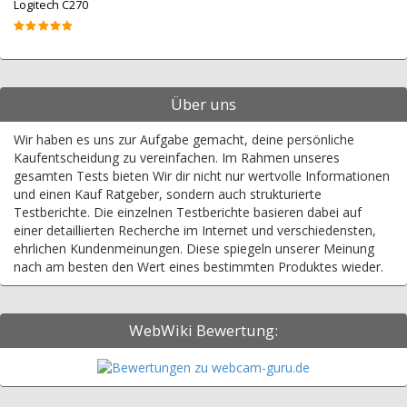
Logitech C270
Über uns
Wir haben es uns zur Aufgabe gemacht, deine persönliche
Kaufentscheidung zu vereinfachen. Im Rahmen unseres
gesamten Tests bieten Wir dir nicht nur wertvolle Informationen
und einen Kauf Ratgeber, sondern auch strukturierte
Testberichte. Die einzelnen Testberichte basieren dabei auf
einer detaillierten Recherche im Internet und verschiedensten,
ehrlichen Kundenmeinungen. Diese spiegeln unserer Meinung
nach am besten den Wert eines bestimmten Produktes wieder.
WebWiki Bewertung: