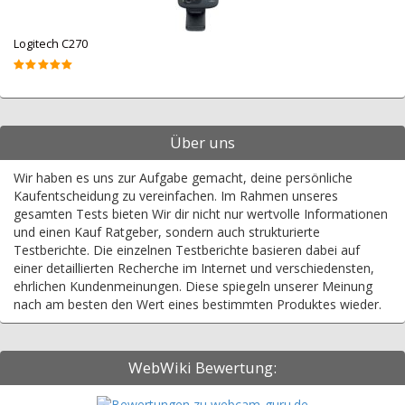
Logitech C270
Über uns
Wir haben es uns zur Aufgabe gemacht, deine persönliche
Kaufentscheidung zu vereinfachen. Im Rahmen unseres
gesamten Tests bieten Wir dir nicht nur wertvolle Informationen
und einen Kauf Ratgeber, sondern auch strukturierte
Testberichte. Die einzelnen Testberichte basieren dabei auf
einer detaillierten Recherche im Internet und verschiedensten,
ehrlichen Kundenmeinungen. Diese spiegeln unserer Meinung
nach am besten den Wert eines bestimmten Produktes wieder.
WebWiki Bewertung: