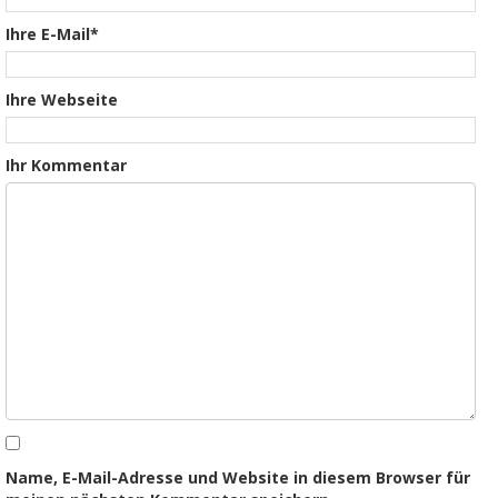
Ihre E-Mail*
Ihre Webseite
Ihr Kommentar
Name, E-Mail-Adresse und Website in diesem Browser für