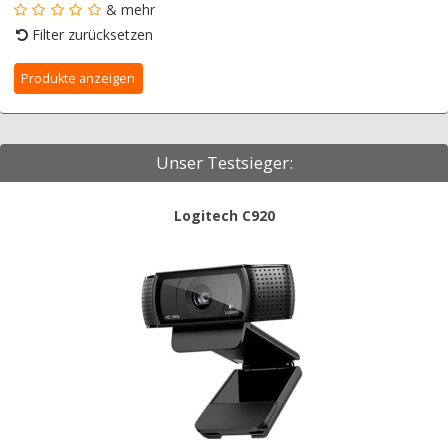
& mehr
Filter zurücksetzen
Unser Testsieger:
Logitech C920