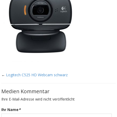
←
Logitech C525 HD Webcam schwarz
Medien Kommentar
Ihre E-Mail-Adresse wird nicht veröffentlicht
Ihr Name
*