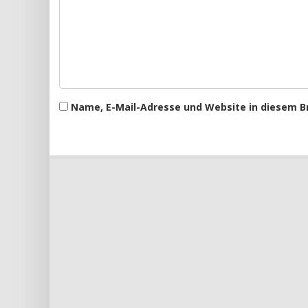
Name, E-Mail-Adresse und Website in diesem 