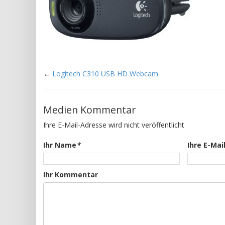
←
Logitech C310 USB HD Webcam
Medien Kommentar
Ihre E-Mail-Adresse wird nicht veröffentlicht
Ihr Name
*
Ihre E-Mai
Ihr Kommentar