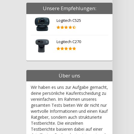
Unsere Empfehlungen:
Logitech C525
Logitech C270
Über uns
Wir haben es uns zur Aufgabe gemacht,
deine persönliche Kaufentscheidung zu
vereinfachen. Im Rahmen unseres
gesamten Tests bieten Wir dir nicht nur
wertvolle Informationen und einen Kauf
Ratgeber, sondern auch strukturierte
Testberichte. Die einzelnen
Testberichte basieren dabei auf einer