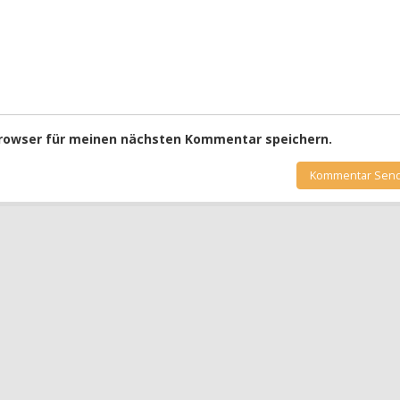
Browser für meinen nächsten Kommentar speichern.