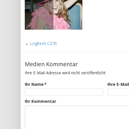
←
Logitech C270
Medien Kommentar
Ihre E-Mail-Adresse wird nicht veröffentlicht
Ihr Name
*
Ihre E-Mai
Ihr Kommentar