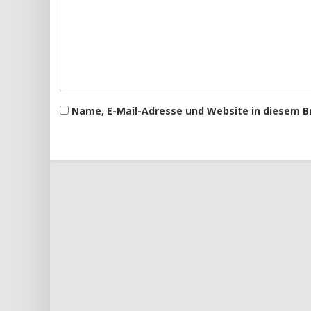
Name, E-Mail-Adresse und Website in diesem 