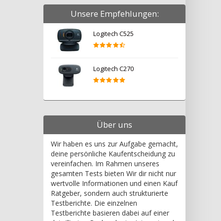
Unsere Empfehlungen:
Logitech C525
Logitech C270
Über uns
Wir haben es uns zur Aufgabe gemacht,
deine persönliche Kaufentscheidung zu
vereinfachen. Im Rahmen unseres
gesamten Tests bieten Wir dir nicht nur
wertvolle Informationen und einen Kauf
Ratgeber, sondern auch strukturierte
Testberichte. Die einzelnen
Testberichte basieren dabei auf einer