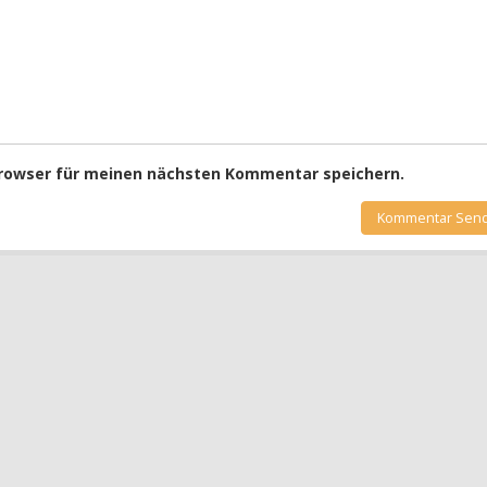
Browser für meinen nächsten Kommentar speichern.