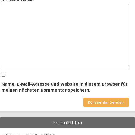
Name, E-Mail-Adresse und Website in diesem Browser für
meinen nächsten Kommentar speichern.
Produktfilter