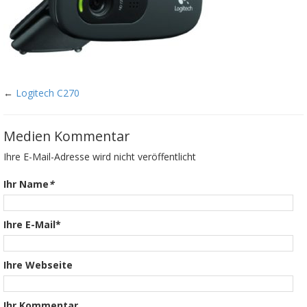
←
Logitech C270
Medien Kommentar
Ihre E-Mail-Adresse wird nicht veröffentlicht
Ihr Name
*
Ihre E-Mail*
Ihre Webseite
Ihr Kommentar