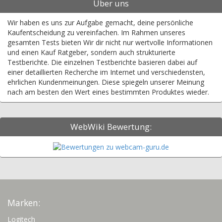
Über uns
Wir haben es uns zur Aufgabe gemacht, deine persönliche
Kaufentscheidung zu vereinfachen. Im Rahmen unseres
gesamten Tests bieten Wir dir nicht nur wertvolle Informationen
und einen Kauf Ratgeber, sondern auch strukturierte
Testberichte. Die einzelnen Testberichte basieren dabei auf
einer detaillierten Recherche im Internet und verschiedensten,
ehrlichen Kundenmeinungen. Diese spiegeln unserer Meinung
nach am besten den Wert eines bestimmten Produktes wieder.
WebWiki Bewertung:
Marken:
Logitech