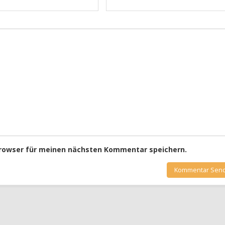
Browser für meinen nächsten Kommentar speichern.