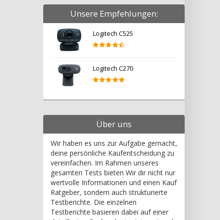
Unsere Empfehlungen:
Logitech C525
Logitech C270
Über uns
Wir haben es uns zur Aufgabe gemacht,
deine persönliche Kaufentscheidung zu
vereinfachen. Im Rahmen unseres
gesamten Tests bieten Wir dir nicht nur
wertvolle Informationen und einen Kauf
Ratgeber, sondern auch strukturierte
Testberichte. Die einzelnen
Testberichte basieren dabei auf einer