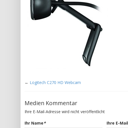
←
Logitech C270 HD Webcam
Medien Kommentar
Ihre E-Mail-Adresse wird nicht veröffentlicht
Ihr Name
*
Ihre E-Mai