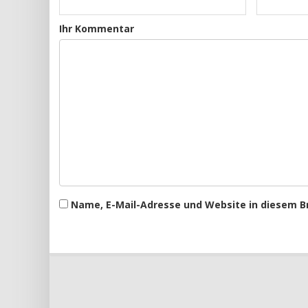
Ihr Kommentar
Name, E-Mail-Adresse und Website in diesem 