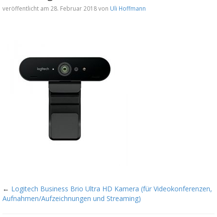
veröffentlicht am 28. Februar 2018 von
Uli Hoffmann
←
Logitech Business Brio Ultra HD Kamera (für Videokonferenzen,
Aufnahmen/Aufzeichnungen und Streaming)