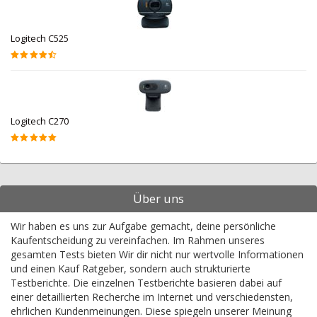
Logitech C525
Logitech C270
Über uns
Wir haben es uns zur Aufgabe gemacht, deine persönliche
Kaufentscheidung zu vereinfachen. Im Rahmen unseres
gesamten Tests bieten Wir dir nicht nur wertvolle Informationen
und einen Kauf Ratgeber, sondern auch strukturierte
Testberichte. Die einzelnen Testberichte basieren dabei auf
einer detaillierten Recherche im Internet und verschiedensten,
ehrlichen Kundenmeinungen. Diese spiegeln unserer Meinung