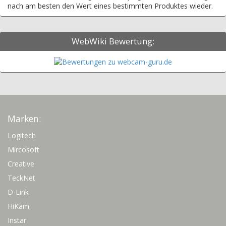
nach am besten den Wert eines bestimmten Produktes wieder.
WebWiki Bewertung:
Marken:
Logitech
Mircosoft
Creative
TeckNet
D-Link
HiKam
Instar