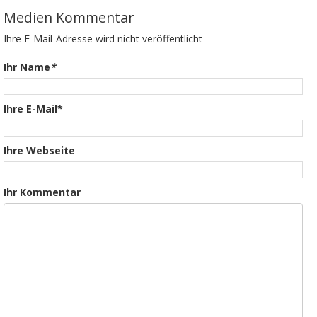
Medien Kommentar
Ihre E-Mail-Adresse wird nicht veröffentlicht
Ihr Name
*
Ihre E-Mail*
Ihre Webseite
Ihr Kommentar