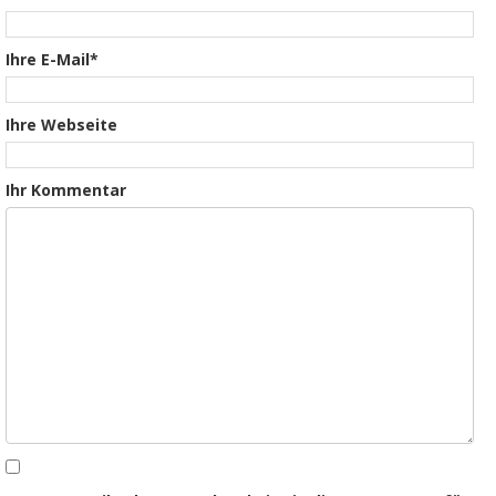
Ihre E-Mail*
Ihre Webseite
Ihr Kommentar