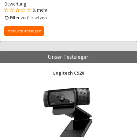
Bewertung
& mehr
Filter zurücksetzen
Unser Testsieger:
Logitech C920