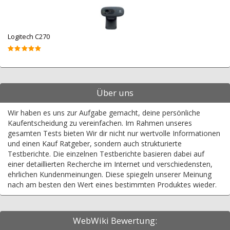
Logitech C270
Über uns
Wir haben es uns zur Aufgabe gemacht, deine persönliche
Kaufentscheidung zu vereinfachen. Im Rahmen unseres
gesamten Tests bieten Wir dir nicht nur wertvolle Informationen
und einen Kauf Ratgeber, sondern auch strukturierte
Testberichte. Die einzelnen Testberichte basieren dabei auf
einer detaillierten Recherche im Internet und verschiedensten,
ehrlichen Kundenmeinungen. Diese spiegeln unserer Meinung
nach am besten den Wert eines bestimmten Produktes wieder.
WebWiki Bewertung: