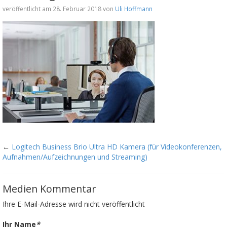
veröffentlicht am 28. Februar 2018 von
Uli Hoffmann
←
Logitech Business Brio Ultra HD Kamera (für Videokonferenzen,
Aufnahmen/Aufzeichnungen und Streaming)
Medien Kommentar
Ihre E-Mail-Adresse wird nicht veröffentlicht
Ihr Name
*