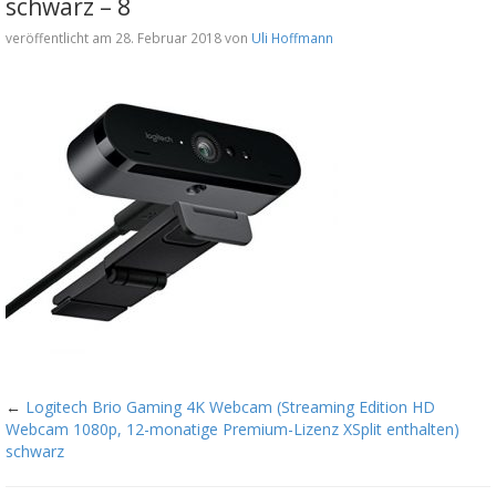
schwarz – 8
veröffentlicht am 28. Februar 2018 von
Uli Hoffmann
←
Logitech Brio Gaming 4K Webcam (Streaming Edition HD
Webcam 1080p, 12-monatige Premium-Lizenz XSplit enthalten)
schwarz