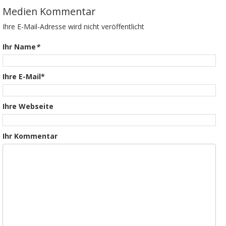
Medien Kommentar
Ihre E-Mail-Adresse wird nicht veröffentlicht
Ihr Name
*
Ihre E-Mail*
Ihre Webseite
Ihr Kommentar