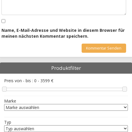
Name, E-Mail-Adresse und Website in diesem Browser für
meinen nächsten Kommentar speichern.
Produktfilter
Preis von - bis :
0
-
3599
€
Marke
Typ