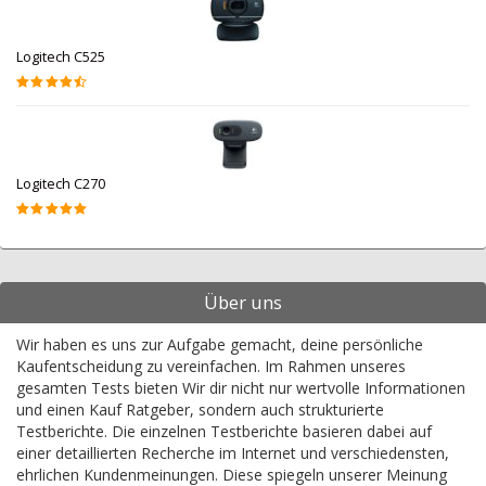
Logitech C525
Logitech C270
Über uns
Wir haben es uns zur Aufgabe gemacht, deine persönliche
Kaufentscheidung zu vereinfachen. Im Rahmen unseres
gesamten Tests bieten Wir dir nicht nur wertvolle Informationen
und einen Kauf Ratgeber, sondern auch strukturierte
Testberichte. Die einzelnen Testberichte basieren dabei auf
einer detaillierten Recherche im Internet und verschiedensten,
ehrlichen Kundenmeinungen. Diese spiegeln unserer Meinung