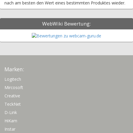
nach am besten den Wert eines bestimmten Produktes wieder.
WebWiki Bewertung:
Marken:
Logitech
Mircosoft
Creative
TeckNet
D-Link
HiKam
Instar