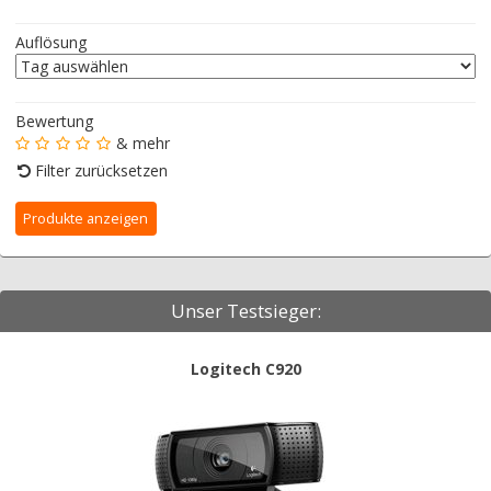
Auflösung
Bewertung
& mehr
Filter zurücksetzen
Unser Testsieger:
Logitech C920