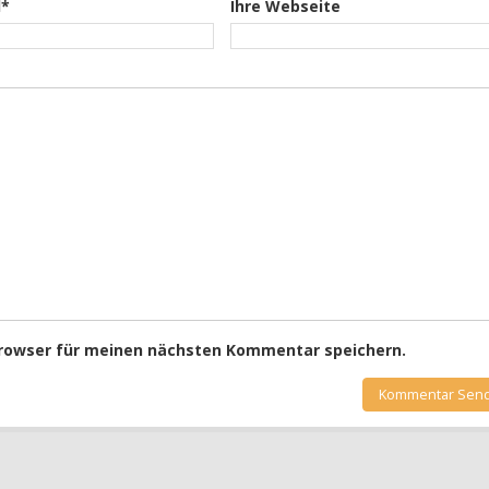
l*
Ihre Webseite
Browser für meinen nächsten Kommentar speichern.