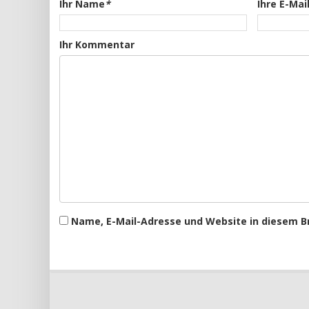
Ihr Name
*
Ihre E-Mai
Ihr Kommentar
Name, E-Mail-Adresse und Website in diesem 