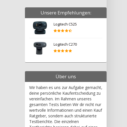
Unsere Empfehlungen:
Logitech C525
Logitech C270
Über uns
Wir haben es uns zur Aufgabe gemacht,
deine persönliche Kaufentscheidung zu
vereinfachen. Im Rahmen unseres
gesamten Tests bieten Wir dir nicht nur
wertvolle Informationen und einen Kauf
Ratgeber, sondern auch strukturierte
Testberichte. Die einzelnen