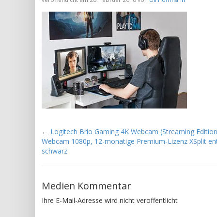
←
Logitech Brio Gaming 4K Webcam (Streaming Editio
Webcam 1080p, 12-monatige Premium-Lizenz XSplit ent
schwarz
Medien Kommentar
Ihre E-Mail-Adresse wird nicht veröffentlicht