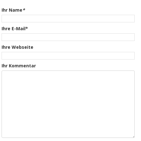
Ihr Name
*
Ihre E-Mail*
Ihre Webseite
Ihr Kommentar