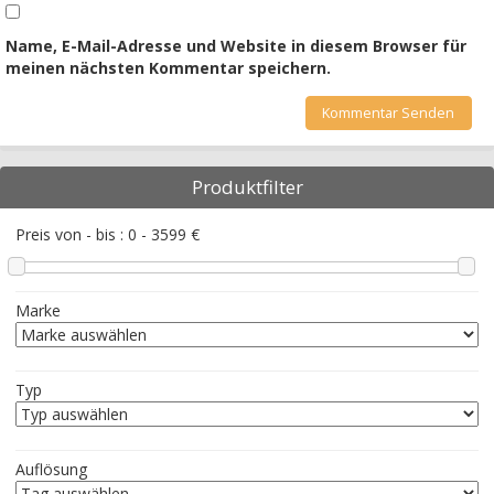
Name, E-Mail-Adresse und Website in diesem Browser für
meinen nächsten Kommentar speichern.
Produktfilter
Preis von - bis :
0
-
3599
€
Marke
Typ
Auflösung