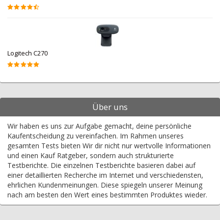
Logitech C270
Über uns
Wir haben es uns zur Aufgabe gemacht, deine persönliche
Kaufentscheidung zu vereinfachen. Im Rahmen unseres
gesamten Tests bieten Wir dir nicht nur wertvolle Informationen
und einen Kauf Ratgeber, sondern auch strukturierte
Testberichte. Die einzelnen Testberichte basieren dabei auf
einer detaillierten Recherche im Internet und verschiedensten,
ehrlichen Kundenmeinungen. Diese spiegeln unserer Meinung
nach am besten den Wert eines bestimmten Produktes wieder.