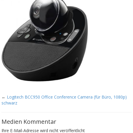
←
Logitech BCC950 Office Conference Camera (für Büro, 1080p)
schwarz
Medien Kommentar
Ihre E-Mail-Adresse wird nicht veröffentlicht