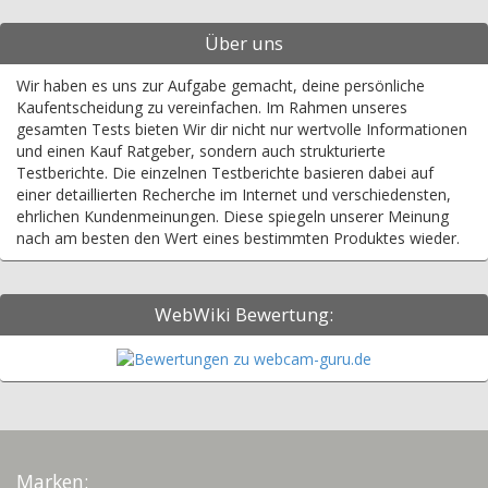
Über uns
Wir haben es uns zur Aufgabe gemacht, deine persönliche
Kaufentscheidung zu vereinfachen. Im Rahmen unseres
gesamten Tests bieten Wir dir nicht nur wertvolle Informationen
und einen Kauf Ratgeber, sondern auch strukturierte
Testberichte. Die einzelnen Testberichte basieren dabei auf
einer detaillierten Recherche im Internet und verschiedensten,
ehrlichen Kundenmeinungen. Diese spiegeln unserer Meinung
nach am besten den Wert eines bestimmten Produktes wieder.
WebWiki Bewertung:
Marken: