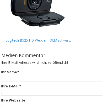
←
Logitech B525 HD Webcam OEM schwarz
Medien Kommentar
Ihre E-Mail-Adresse wird nicht veröffentlicht
Ihr Name
*
Ihre E-Mail*
Ihre Webseite