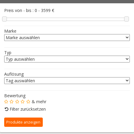
Preis von - bis :
0
-
3599
€
Marke
Typ
Auflösung
Bewertung
& mehr
Filter zurücksetzen