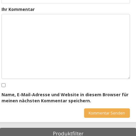
Ihr Kommentar
Name, E-Mail-Adresse und Website in diesem Browser für
meinen nächsten Kommentar speichern.
Produktfilter