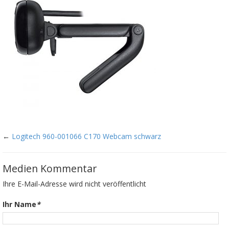
←
Logitech 960-001066 C170 Webcam schwarz
Medien Kommentar
Ihre E-Mail-Adresse wird nicht veröffentlicht
Ihr Name
*