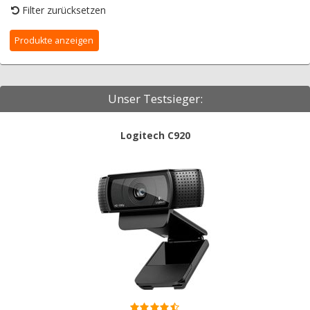
Filter zurücksetzen
Unser Testsieger:
Logitech C920