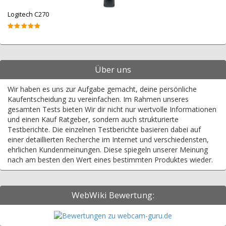
Logitech C270
Über uns
Wir haben es uns zur Aufgabe gemacht, deine persönliche
Kaufentscheidung zu vereinfachen. Im Rahmen unseres
gesamten Tests bieten Wir dir nicht nur wertvolle Informationen
und einen Kauf Ratgeber, sondern auch strukturierte
Testberichte. Die einzelnen Testberichte basieren dabei auf
einer detaillierten Recherche im Internet und verschiedensten,
ehrlichen Kundenmeinungen. Diese spiegeln unserer Meinung
nach am besten den Wert eines bestimmten Produktes wieder.
WebWiki Bewertung: