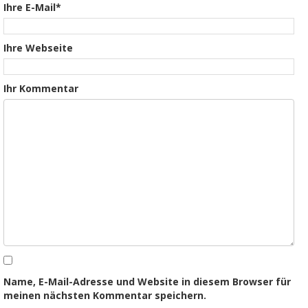
Ihre E-Mail*
Ihre Webseite
Ihr Kommentar
Name, E-Mail-Adresse und Website in diesem Browser für
meinen nächsten Kommentar speichern.