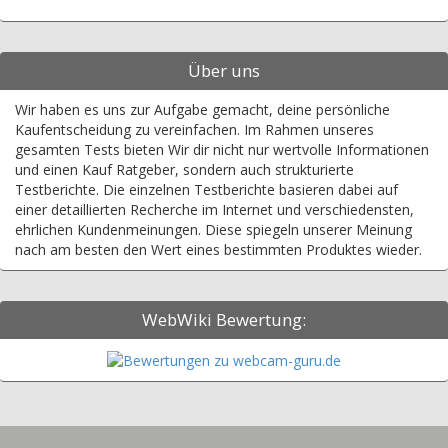
Über uns
Wir haben es uns zur Aufgabe gemacht, deine persönliche
Kaufentscheidung zu vereinfachen. Im Rahmen unseres
gesamten Tests bieten Wir dir nicht nur wertvolle Informationen
und einen Kauf Ratgeber, sondern auch strukturierte
Testberichte. Die einzelnen Testberichte basieren dabei auf
einer detaillierten Recherche im Internet und verschiedensten,
ehrlichen Kundenmeinungen. Diese spiegeln unserer Meinung
nach am besten den Wert eines bestimmten Produktes wieder.
WebWiki Bewertung: