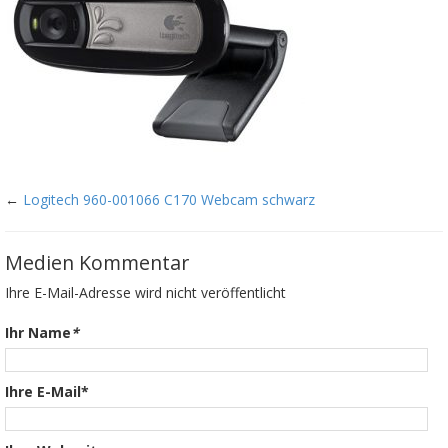
←
Logitech 960-001066 C170 Webcam schwarz
Medien Kommentar
Ihre E-Mail-Adresse wird nicht veröffentlicht
Ihr Name
*
Ihre E-Mail*