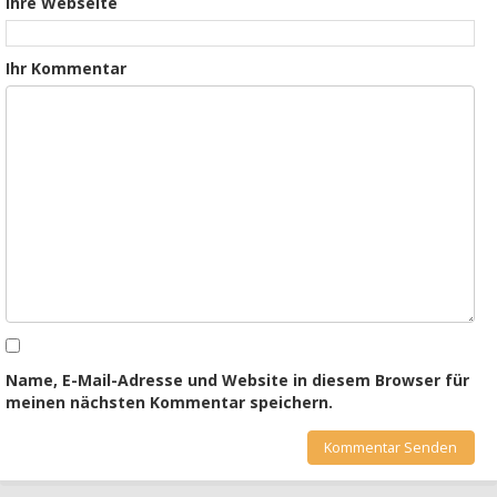
Ihre Webseite
Ihr Kommentar
Name, E-Mail-Adresse und Website in diesem Browser für
meinen nächsten Kommentar speichern.