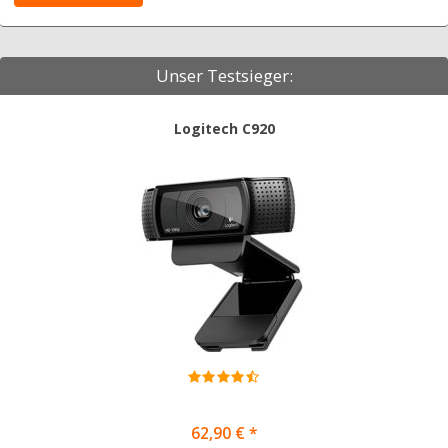
Unser Testsieger:
Logitech C920
62,90 € *