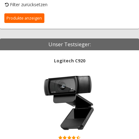
Filter zurücksetzen
Unser Testsieger:
Logitech C920