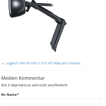
←
Logitech 960-001065 C310 HD Webcam schwarz
Medien Kommentar
Ihre E-Mail-Adresse wird nicht veröffentlicht
Ihr Name
*