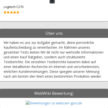
Logitech C270
Über uns
Wir haben es uns zur Aufgabe gemacht, deine persönliche
Kaufentscheidung zu vereinfachen. Im Rahmen unseres
gesamten Tests bieten Wir dir nicht nur wertvolle Informationen
und einen Kauf Ratgeber, sondern auch strukturierte
Testberichte. Die einzelnen Testberichte basieren dabei auf
einer detaillierten Recherche im Internet und verschiedensten,
ehrlichen Kundenmeinungen. Diese spiegeln unserer Meinung
nach am besten den Wert eines bestimmten Produktes wieder.
WebWiki Bewertung: