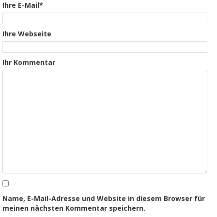
Ihre E-Mail*
Ihre Webseite
Ihr Kommentar
Name, E-Mail-Adresse und Website in diesem Browser für
meinen nächsten Kommentar speichern.