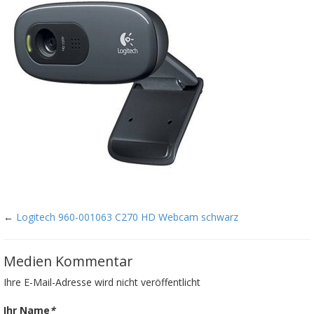
←
Logitech 960-001063 C270 HD Webcam schwarz
Medien Kommentar
Ihre E-Mail-Adresse wird nicht veröffentlicht
Ihr Name
*