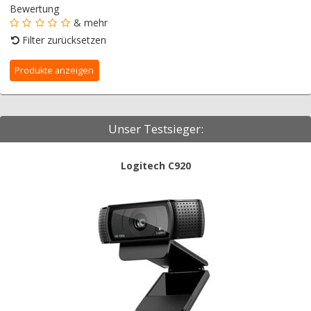
Bewertung
& mehr
Filter zurücksetzen
Unser Testsieger:
Logitech C920