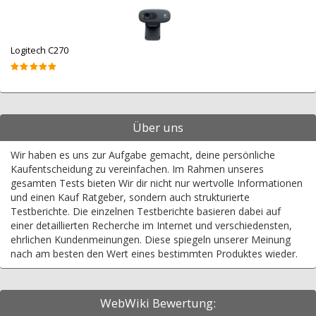
Logitech C270
Über uns
Wir haben es uns zur Aufgabe gemacht, deine persönliche
Kaufentscheidung zu vereinfachen. Im Rahmen unseres
gesamten Tests bieten Wir dir nicht nur wertvolle Informationen
und einen Kauf Ratgeber, sondern auch strukturierte
Testberichte. Die einzelnen Testberichte basieren dabei auf
einer detaillierten Recherche im Internet und verschiedensten,
ehrlichen Kundenmeinungen. Diese spiegeln unserer Meinung
nach am besten den Wert eines bestimmten Produktes wieder.
WebWiki Bewertung: