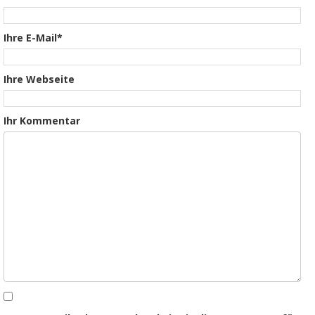
Ihre E-Mail*
Ihre Webseite
Ihr Kommentar