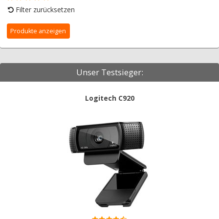
Filter zurücksetzen
Unser Testsieger:
Logitech C920