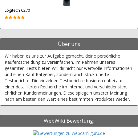
Logitech C270
Über uns
Wir haben es uns zur Aufgabe gemacht, deine persönliche
Kaufentscheidung zu vereinfachen. Im Rahmen unseres
gesamten Tests bieten Wir dir nicht nur wertvolle Informationen
und einen Kauf Ratgeber, sondern auch strukturierte
Testberichte. Die einzelnen Testberichte basieren dabei auf
einer detaillierten Recherche im Internet und verschiedensten,
ehrlichen Kundenmeinungen. Diese spiegeln unserer Meinung
nach am besten den Wert eines bestimmten Produktes wieder.
WebWiki Bewertung: