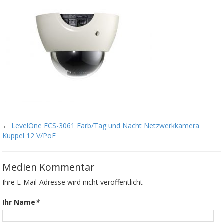
←
LevelOne FCS-3061 Farb/Tag und Nacht Netzwerkkamera
Kuppel 12 V/PoE
Medien Kommentar
Ihre E-Mail-Adresse wird nicht veröffentlicht
Ihr Name
*