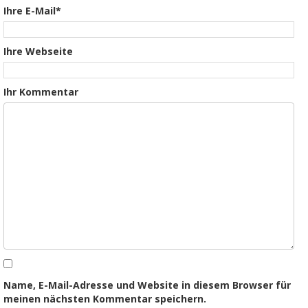
Ihre E-Mail*
Ihre Webseite
Ihr Kommentar
Name, E-Mail-Adresse und Website in diesem Browser für
meinen nächsten Kommentar speichern.