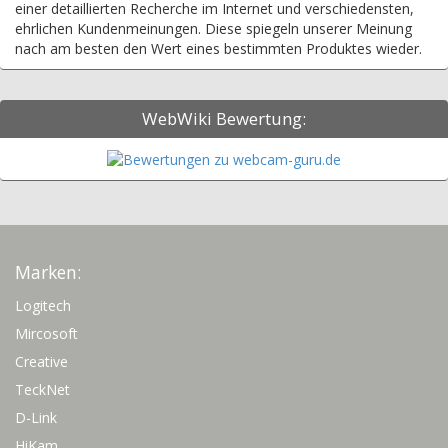
einer detaillierten Recherche im Internet und verschiedensten,
ehrlichen Kundenmeinungen. Diese spiegeln unserer Meinung
nach am besten den Wert eines bestimmten Produktes wieder.
WebWiki Bewertung:
Marken:
Logitech
Mircosoft
Creative
TeckNet
D-Link
HiKam