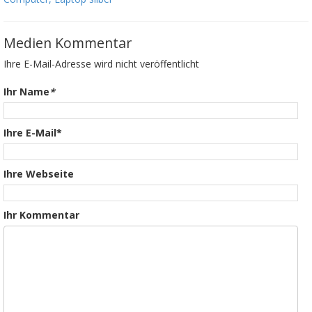
Medien Kommentar
Ihre E-Mail-Adresse wird nicht veröffentlicht
Ihr Name
*
Ihre E-Mail*
Ihre Webseite
Ihr Kommentar