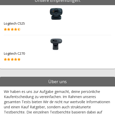
Unsere Empfehlungen:
Logitech C525
Logitech C270
Über uns
Wir haben es uns zur Aufgabe gemacht, deine persönliche
Kaufentscheidung zu vereinfachen. Im Rahmen unseres
gesamten Tests bieten Wir dir nicht nur wertvolle Informationen
und einen Kauf Ratgeber, sondern auch strukturierte
Testberichte. Die einzelnen Testberichte basieren dabei auf