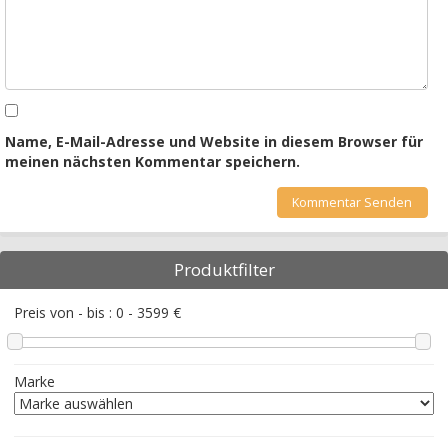
Name, E-Mail-Adresse und Website in diesem Browser für
meinen nächsten Kommentar speichern.
Produktfilter
Preis von - bis :
0
-
3599
€
Marke