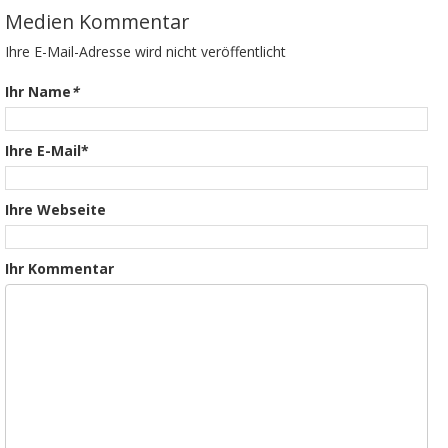
Medien Kommentar
Ihre E-Mail-Adresse wird nicht veröffentlicht
Ihr Name
*
Ihre E-Mail*
Ihre Webseite
Ihr Kommentar