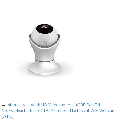
←
Internet Netzwerk HD Videokamera 1080P Pan Tilt
Netzwerksicherheit CCTV IP Kamera Nachtsicht WiFi Webcam
(Weiß)