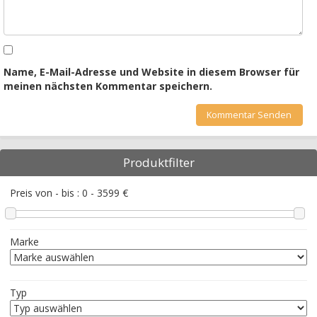
Name, E-Mail-Adresse und Website in diesem Browser für
meinen nächsten Kommentar speichern.
Produktfilter
Preis von - bis :
0
-
3599
€
Marke
Typ