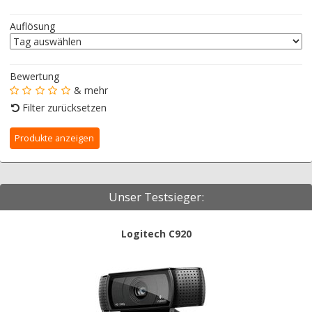
Auflösung
Bewertung
& mehr
Filter zurücksetzen
Unser Testsieger:
Logitech C920