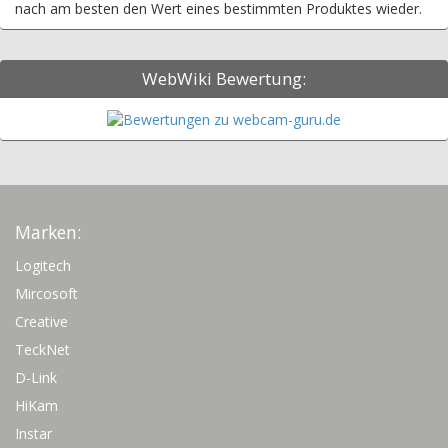
nach am besten den Wert eines bestimmten Produktes wieder.
WebWiki Bewertung:
Marken:
Logitech
Mircosoft
Creative
TeckNet
D-Link
HiKam
Instar