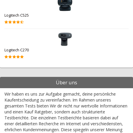
Logitech C525
Logitech C270
Über uns
Wir haben es uns zur Aufgabe gemacht, deine persönliche
Kaufentscheidung zu vereinfachen. Im Rahmen unseres
gesamten Tests bieten Wir dir nicht nur wertvolle Informationen
und einen Kauf Ratgeber, sondern auch strukturierte
Testberichte. Die einzelnen Testberichte basieren dabei auf
einer detaillierten Recherche im Internet und verschiedensten,
ehrlichen Kundenmeinungen. Diese spiegeln unserer Meinung