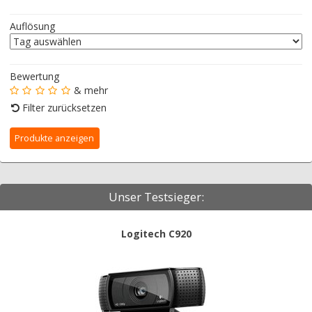
Auflösung
Bewertung
& mehr
Filter zurücksetzen
Unser Testsieger:
Logitech C920