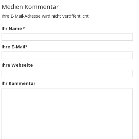
Medien Kommentar
Ihre E-Mail-Adresse wird nicht veröffentlicht
Ihr Name
*
Ihre E-Mail*
Ihre Webseite
Ihr Kommentar