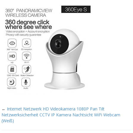
←
Internet Netzwerk HD Videokamera 1080P Pan Tilt
Netzwerksicherheit CCTV IP Kamera Nachtsicht WiFi Webcam
(Weiß)