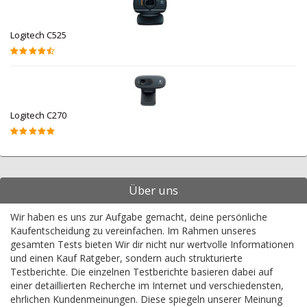
Logitech C525
Logitech C270
Über uns
Wir haben es uns zur Aufgabe gemacht, deine persönliche
Kaufentscheidung zu vereinfachen. Im Rahmen unseres
gesamten Tests bieten Wir dir nicht nur wertvolle Informationen
und einen Kauf Ratgeber, sondern auch strukturierte
Testberichte. Die einzelnen Testberichte basieren dabei auf
einer detaillierten Recherche im Internet und verschiedensten,
ehrlichen Kundenmeinungen. Diese spiegeln unserer Meinung