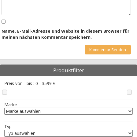
Name, E-Mail-Adresse und Website in diesem Browser für
meinen nächsten Kommentar speichern.
Produktfilter
Preis von - bis :
0
-
3599
€
Marke
Typ