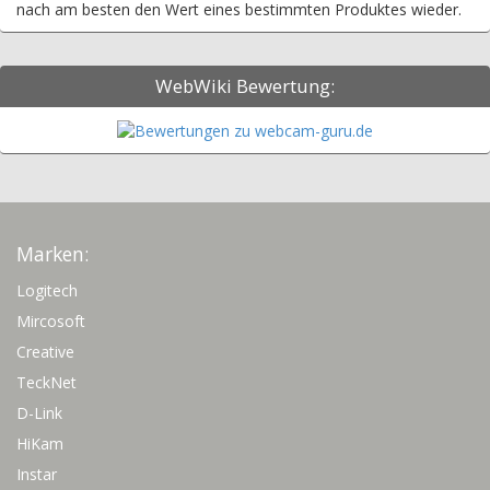
nach am besten den Wert eines bestimmten Produktes wieder.
WebWiki Bewertung:
Marken:
Logitech
Mircosoft
Creative
TeckNet
D-Link
HiKam
Instar