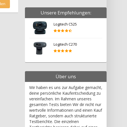
Unsere Empfehlungen:
Logitech C525
Logitech C270
Über uns
Wir haben es uns zur Aufgabe gemacht,
deine persönliche Kaufentscheidung zu
vereinfachen. Im Rahmen unseres
gesamten Tests bieten Wir dir nicht nur
wertvolle Informationen und einen Kauf
Ratgeber, sondern auch strukturierte
Testberichte. Die einzelnen