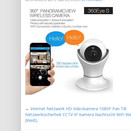
←
Internet Netzwerk HD Videokamera 1080P Pan Tilt
Netzwerksicherheit CCTV IP Kamera Nachtsicht WiFi 
(Weiß)