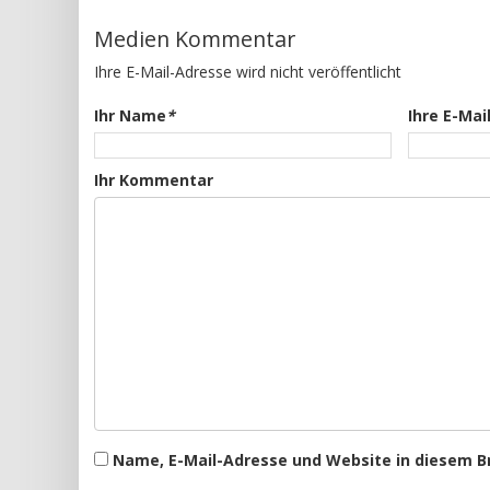
Medien Kommentar
Ihre E-Mail-Adresse wird nicht veröffentlicht
Ihr Name
*
Ihre E-Mai
Ihr Kommentar
Name, E-Mail-Adresse und Website in diesem 