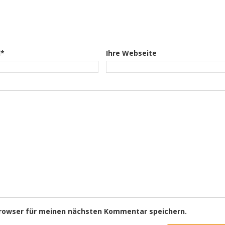
l*
Ihre Webseite
Browser für meinen nächsten Kommentar speichern.