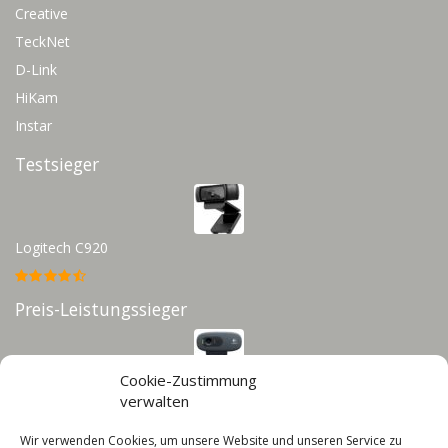
Creative
TeckNet
D-Link
HiKam
Instar
Testsieger
Logitech C920
Preis-Leistungssieger
Cookie-Zustimmung
Logitech C270
verwalten
Wir verwenden Cookies, um unsere Website und unseren Service zu