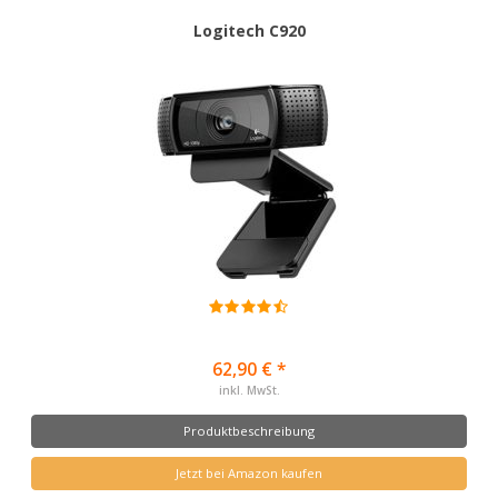
Logitech C920
62,90 € *
inkl. MwSt.
Produktbeschreibung
Jetzt bei Amazon kaufen