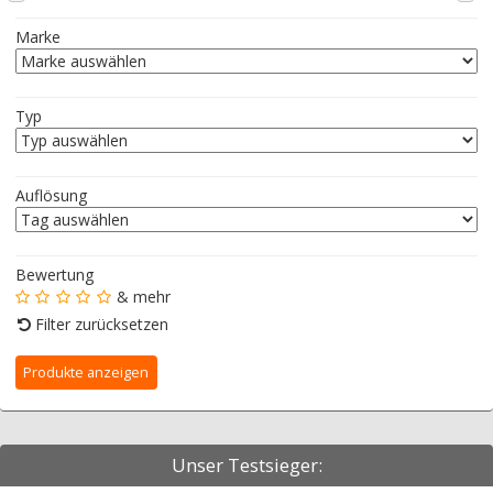
Marke
Typ
Auflösung
Bewertung
& mehr
Filter zurücksetzen
Unser Testsieger: