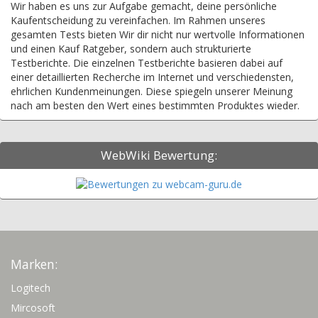
Wir haben es uns zur Aufgabe gemacht, deine persönliche
Kaufentscheidung zu vereinfachen. Im Rahmen unseres
gesamten Tests bieten Wir dir nicht nur wertvolle Informationen
und einen Kauf Ratgeber, sondern auch strukturierte
Testberichte. Die einzelnen Testberichte basieren dabei auf
einer detaillierten Recherche im Internet und verschiedensten,
ehrlichen Kundenmeinungen. Diese spiegeln unserer Meinung
nach am besten den Wert eines bestimmten Produktes wieder.
WebWiki Bewertung:
Marken:
Logitech
Mircosoft