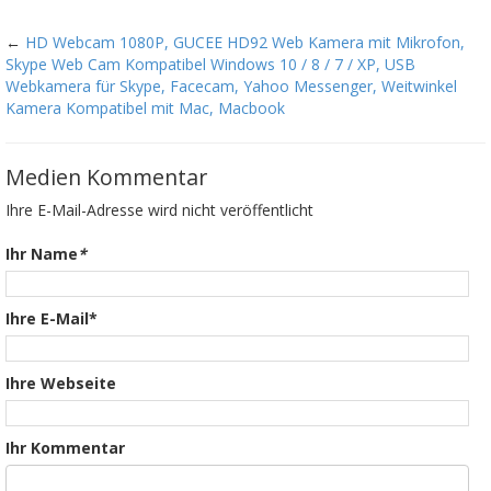
←
HD Webcam 1080P, GUCEE HD92 Web Kamera mit Mikrofon,
Skype Web Cam Kompatibel Windows 10 / 8 / 7 / XP, USB
Webkamera für Skype, Facecam, Yahoo Messenger, Weitwinkel
Kamera Kompatibel mit Mac, Macbook
Medien Kommentar
Ihre E-Mail-Adresse wird nicht veröffentlicht
Ihr Name
*
Ihre E-Mail*
Ihre Webseite
Ihr Kommentar