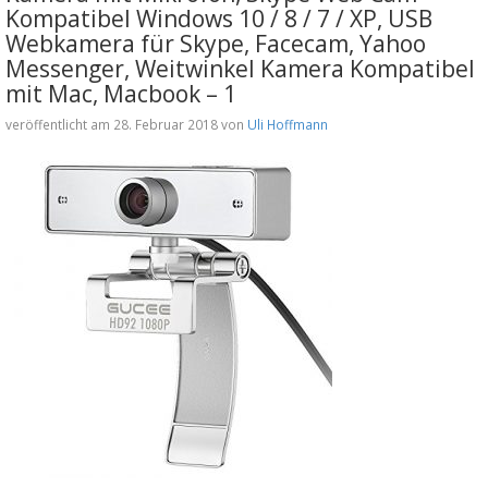
Kompatibel Windows 10 / 8 / 7 / XP, USB
Webkamera für Skype, Facecam, Yahoo
Messenger, Weitwinkel Kamera Kompatibel
mit Mac, Macbook – 1
veröffentlicht am 28. Februar 2018 von
Uli Hoffmann