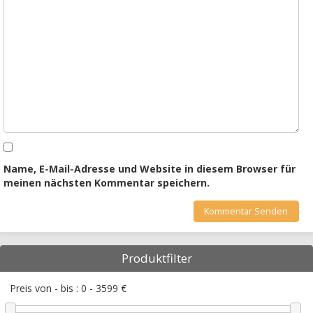
Name, E-Mail-Adresse und Website in diesem Browser für
meinen nächsten Kommentar speichern.
Produktfilter
Preis von - bis :
0
-
3599
€