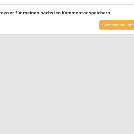
Browser für meinen nächsten Kommentar speichern.