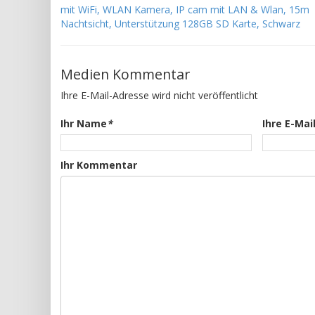
mit WiFi, WLAN Kamera, IP cam mit LAN & Wlan, 15m
Nachtsicht, Unterstützung 128GB SD Karte, Schwarz
Medien Kommentar
Ihre E-Mail-Adresse wird nicht veröffentlicht
Ihr Name
*
Ihre E-Mai
Ihr Kommentar