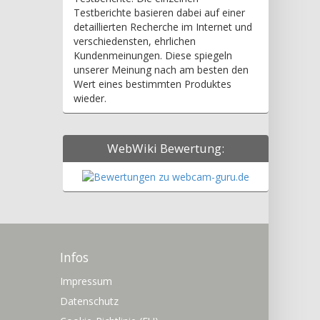
Testberichte basieren dabei auf einer
detaillierten Recherche im Internet und
verschiedensten, ehrlichen
Kundenmeinungen. Diese spiegeln
unserer Meinung nach am besten den
Wert eines bestimmten Produktes
wieder.
WebWiki Bewertung:
Infos
Impressum
Datenschutz