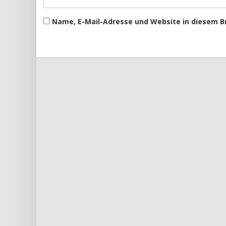
Name, E-Mail-Adresse und Website in diesem 