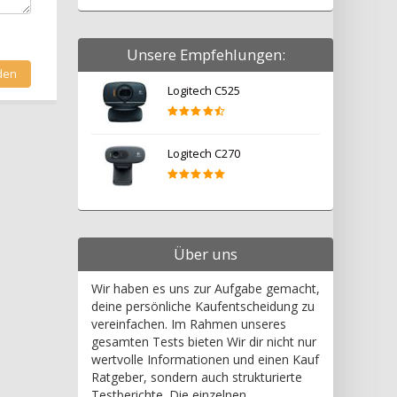
Unsere Empfehlungen:
Logitech C525
Logitech C270
Über uns
Wir haben es uns zur Aufgabe gemacht,
deine persönliche Kaufentscheidung zu
vereinfachen. Im Rahmen unseres
gesamten Tests bieten Wir dir nicht nur
wertvolle Informationen und einen Kauf
Ratgeber, sondern auch strukturierte
Testberichte. Die einzelnen