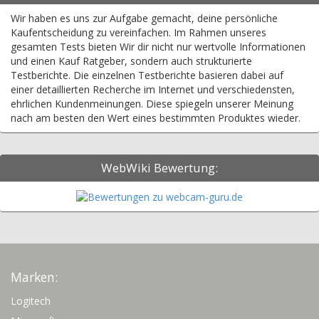
Wir haben es uns zur Aufgabe gemacht, deine persönliche
Kaufentscheidung zu vereinfachen. Im Rahmen unseres
gesamten Tests bieten Wir dir nicht nur wertvolle Informationen
und einen Kauf Ratgeber, sondern auch strukturierte
Testberichte. Die einzelnen Testberichte basieren dabei auf
einer detaillierten Recherche im Internet und verschiedensten,
ehrlichen Kundenmeinungen. Diese spiegeln unserer Meinung
nach am besten den Wert eines bestimmten Produktes wieder.
WebWiki Bewertung:
Marken:
Logitech