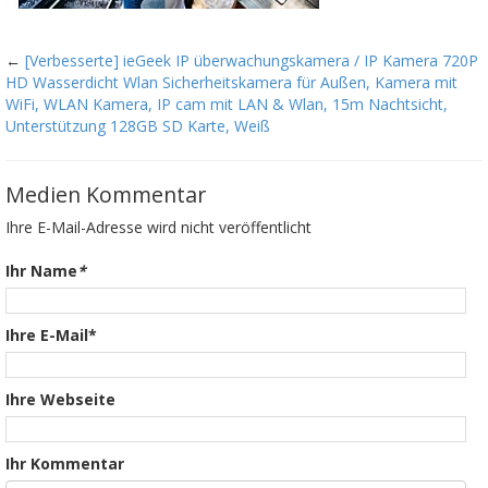
←
[Verbesserte] ieGeek IP überwachungskamera / IP Kamera 720P
HD Wasserdicht Wlan Sicherheitskamera für Außen, Kamera mit
WiFi, WLAN Kamera, IP cam mit LAN & Wlan, 15m Nachtsicht,
Unterstützung 128GB SD Karte, Weiß
Medien Kommentar
Ihre E-Mail-Adresse wird nicht veröffentlicht
Ihr Name
*
Ihre E-Mail*
Ihre Webseite
Ihr Kommentar