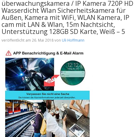
überwachungskamera / IP Kamera 720P HD
Wasserdicht Wlan Sicherheitskamera für
Außen, Kamera mit WiFi, WLAN Kamera, IP
cam mit LAN & Wlan, 15m Nachtsicht,
Unterstützung 128GB SD Karte, Weiß – 5
veröffentlicht am 26. Mai 2018 von
Uli Hoffmann