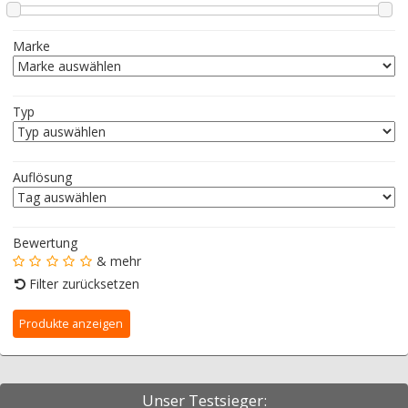
Marke
Typ
Auflösung
Bewertung
& mehr
Filter zurücksetzen
Unser Testsieger: