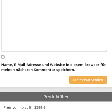
Name, E-Mail-Adresse und Website in diesem Browser für
meinen nächsten Kommentar speichern.
Produktfilter
Preis von - bis :
0
-
3599
€