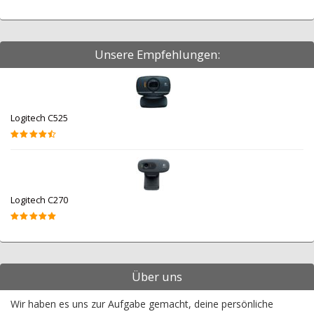
Unsere Empfehlungen:
Logitech C525
Logitech C270
Über uns
Wir haben es uns zur Aufgabe gemacht, deine persönliche