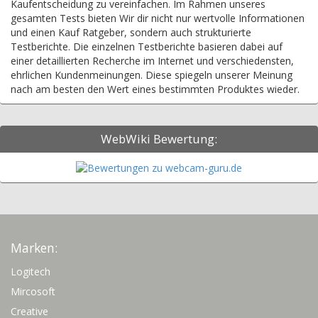
Kaufentscheidung zu vereinfachen. Im Rahmen unseres
gesamten Tests bieten Wir dir nicht nur wertvolle Informationen
und einen Kauf Ratgeber, sondern auch strukturierte
Testberichte. Die einzelnen Testberichte basieren dabei auf
einer detaillierten Recherche im Internet und verschiedensten,
ehrlichen Kundenmeinungen. Diese spiegeln unserer Meinung
nach am besten den Wert eines bestimmten Produktes wieder.
WebWiki Bewertung:
Marken:
Logitech
Mircosoft
Creative