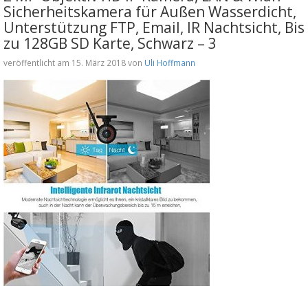
Sicherheitskamera für Außen Wasserdicht,
Unterstützung FTP, Email, IR Nachtsicht, Bis
zu 128GB SD Karte, Schwarz – 3
veröffentlicht am 15. März 2018 von
Uli Hoffmann