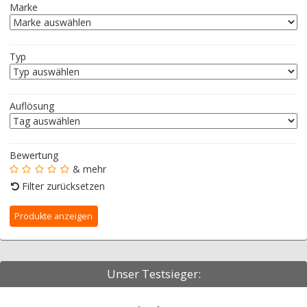
Marke
Typ
Auflösung
Bewertung
& mehr
Filter zurücksetzen
Unser Testsieger: