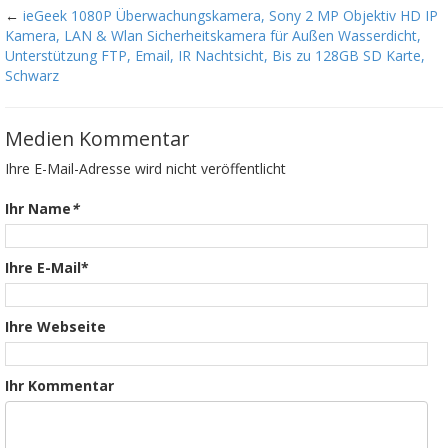
←
ieGeek 1080P Überwachungskamera, Sony 2 MP Objektiv HD IP
Kamera, LAN & Wlan Sicherheitskamera für Außen Wasserdicht,
Unterstützung FTP, Email, IR Nachtsicht, Bis zu 128GB SD Karte,
Schwarz
Medien Kommentar
Ihre E-Mail-Adresse wird nicht veröffentlicht
Ihr Name
*
Ihre E-Mail*
Ihre Webseite
Ihr Kommentar