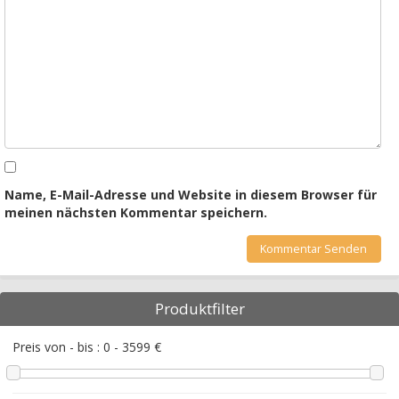
Name, E-Mail-Adresse und Website in diesem Browser für
meinen nächsten Kommentar speichern.
Produktfilter
Preis von - bis :
0
-
3599
€