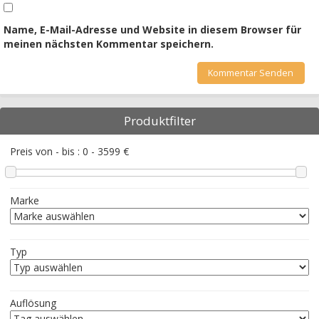
Name, E-Mail-Adresse und Website in diesem Browser für
meinen nächsten Kommentar speichern.
Produktfilter
Preis von - bis :
0
-
3599
€
Marke
Typ
Auflösung