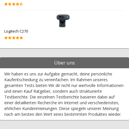
Logitech C270
Über uns
Wir haben es uns zur Aufgabe gemacht, deine persönliche
Kaufentscheidung zu vereinfachen. Im Rahmen unseres
gesamten Tests bieten Wir dir nicht nur wertvolle Informationen
und einen Kauf Ratgeber, sondern auch strukturierte
Testberichte. Die einzelnen Testberichte basieren dabei auf
einer detaillierten Recherche im Internet und verschiedensten,
ehrlichen Kundenmeinungen. Diese spiegeln unserer Meinung
nach am besten den Wert eines bestimmten Produktes wieder.