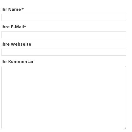
Ihr Name
*
Ihre E-Mail*
Ihre Webseite
Ihr Kommentar