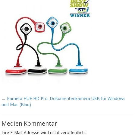
←
Kamera HUE HD Pro: Dokumentenkamera USB für Windows
und Mac (Blau)
Medien Kommentar
Ihre E-Mail-Adresse wird nicht veröffentlicht