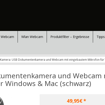
 Webcam
Wlan Webcam
Produktfilter – Ergebnisse
Tipps
 Kamera: USB Dokumentenkamera und Webcam mit eingebautem Mikrofon für 
kumentenkamera und Webcam 
r Windows & Mac (schwarz)
49,95
€ *