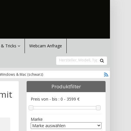
 & Tricks
Webcam Anfrage
Windows & Mac (schwarz)
Produktfilter
mit
Preis von - bis :
0
-
3599
€
Marke