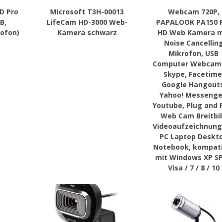
D Pro
Microsoft T3H-00013
Webcam 720P,
B,
LifeCam HD-3000 Web-
PAPALOOK PA150 F
ofon)
Kamera schwarz
HD Web Kamera m
Noise Cancellin
Mikrofon, USB
Computer Webcam 
Skype, Facetime
Google Hangouts
Yahoo! Messenge
Youtube, Plug and 
Web Cam Breitbi
Videoaufzeichnung
PC Laptop Deskt
Notebook, kompati
mit Windows XP SP
Visa / 7 / 8 / 10