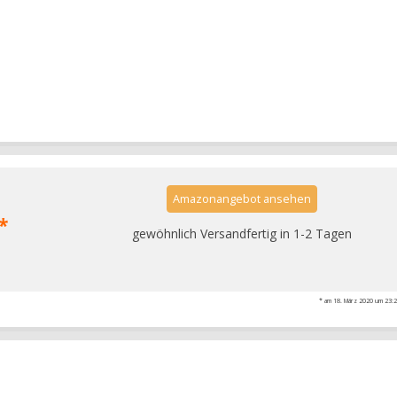
Amazonangebot ansehen
*
gewöhnlich Versandfertig in 1-2 Tagen
* am 18. März 2020 um 23:22 