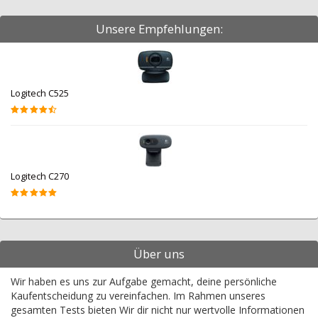
Unsere Empfehlungen:
Logitech C525
Logitech C270
Über uns
Wir haben es uns zur Aufgabe gemacht, deine persönliche
Kaufentscheidung zu vereinfachen. Im Rahmen unseres
gesamten Tests bieten Wir dir nicht nur wertvolle Informationen