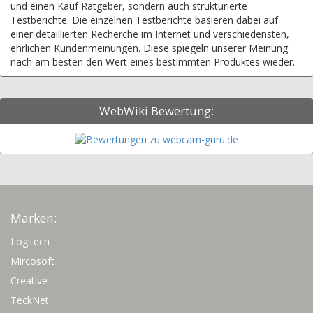
und einen Kauf Ratgeber, sondern auch strukturierte
Testberichte. Die einzelnen Testberichte basieren dabei auf
einer detaillierten Recherche im Internet und verschiedensten,
ehrlichen Kundenmeinungen. Diese spiegeln unserer Meinung
nach am besten den Wert eines bestimmten Produktes wieder.
WebWiki Bewertung:
Marken:
Logitech
Mircosoft
Creative
TeckNet