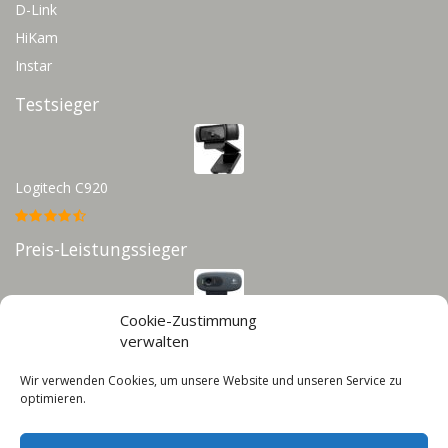
D-Link
HiKam
Instar
Testsieger
Logitech C920
Preis-Leistungssieger
Cookie-Zustimmung
Logitech C270
verwalten
Wir verwenden Cookies, um unsere Website und unseren Service zu
Infos
optimieren.
Impressum