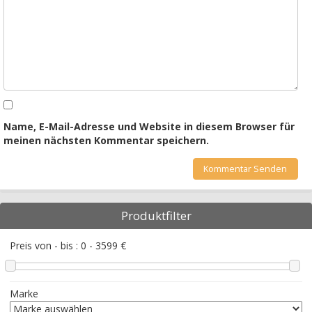
Name, E-Mail-Adresse und Website in diesem Browser für
meinen nächsten Kommentar speichern.
Produktfilter
Preis von - bis :
0
-
3599
€
Marke