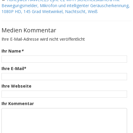
Bewegungsmelder, Mikrofon und intelligenter Geräuscherkennung,
1080P HD, 145 Grad Weitwinkel, Nachtsicht, Weiß
Medien Kommentar
Ihre E-Mail-Adresse wird nicht veröffentlicht
Ihr Name
*
Ihre E-Mail*
Ihre Webseite
Ihr Kommentar