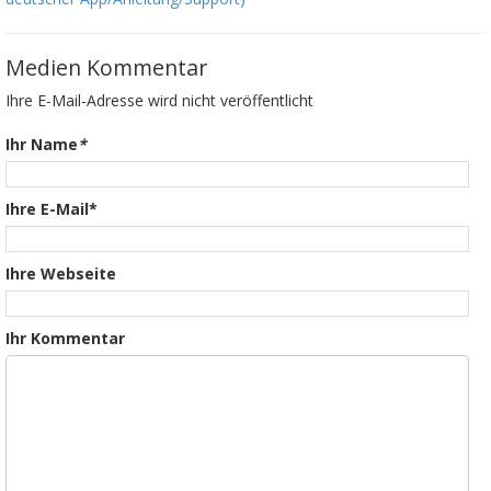
Medien Kommentar
Ihre E-Mail-Adresse wird nicht veröffentlicht
Ihr Name
*
Ihre E-Mail*
Ihre Webseite
Ihr Kommentar