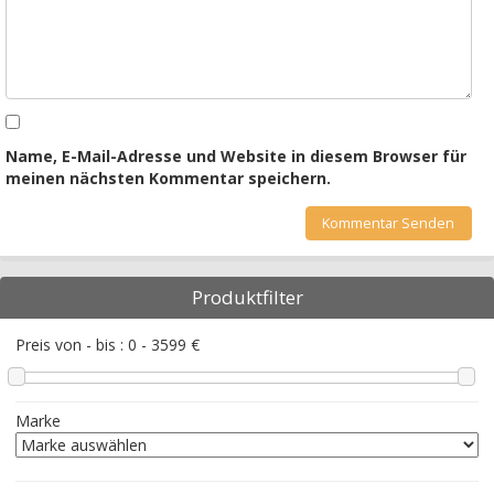
Name, E-Mail-Adresse und Website in diesem Browser für
meinen nächsten Kommentar speichern.
Produktfilter
Preis von - bis :
0
-
3599
€
Marke