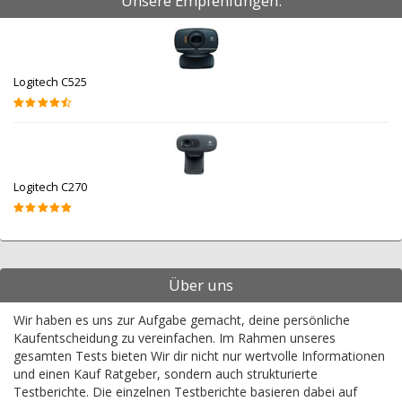
Unsere Empfehlungen:
Logitech C525
Logitech C270
Über uns
Wir haben es uns zur Aufgabe gemacht, deine persönliche
Kaufentscheidung zu vereinfachen. Im Rahmen unseres
gesamten Tests bieten Wir dir nicht nur wertvolle Informationen
und einen Kauf Ratgeber, sondern auch strukturierte
Testberichte. Die einzelnen Testberichte basieren dabei auf