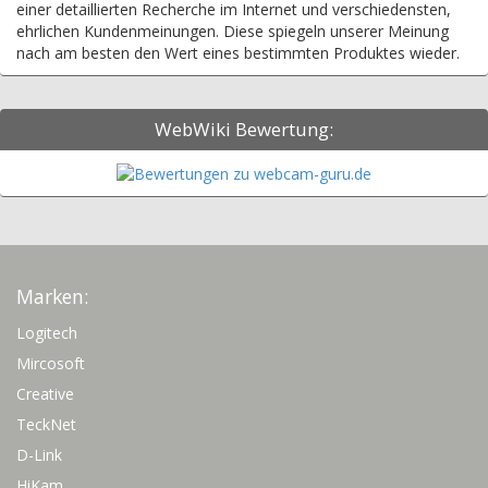
einer detaillierten Recherche im Internet und verschiedensten,
ehrlichen Kundenmeinungen. Diese spiegeln unserer Meinung
nach am besten den Wert eines bestimmten Produktes wieder.
WebWiki Bewertung:
Marken:
Logitech
Mircosoft
Creative
TeckNet
D-Link
HiKam