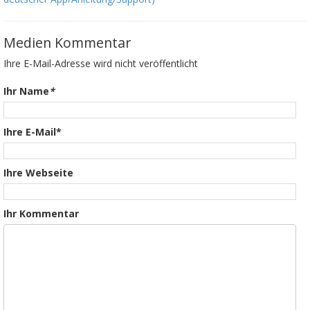
Medien Kommentar
Ihre E-Mail-Adresse wird nicht veröffentlicht
Ihr Name
*
Ihre E-Mail*
Ihre Webseite
Ihr Kommentar