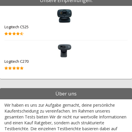
Unsere Empfehlungen:
Logitech C525
Logitech C270
Über uns
Wir haben es uns zur Aufgabe gemacht, deine persönliche
Kaufentscheidung zu vereinfachen. Im Rahmen unseres
gesamten Tests bieten Wir dir nicht nur wertvolle Informationen
und einen Kauf Ratgeber, sondern auch strukturierte
Testberichte. Die einzelnen Testberichte basieren dabei auf