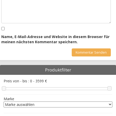
Name, E-Mail-Adresse und Website in diesem Browser für
meinen nächsten Kommentar speichern.
Produktfilter
Preis von - bis :
0
-
3599
€
Marke