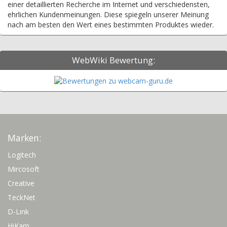
einer detaillierten Recherche im Internet und verschiedensten,
ehrlichen Kundenmeinungen. Diese spiegeln unserer Meinung
nach am besten den Wert eines bestimmten Produktes wieder.
WebWiki Bewertung:
Marken:
Logitech
Mircosoft
Creative
TeckNet
D-Link
HiKam