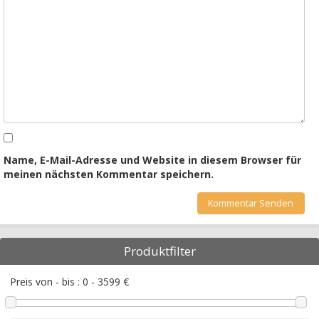
Name, E-Mail-Adresse und Website in diesem Browser für
meinen nächsten Kommentar speichern.
Produktfilter
Preis von - bis :
0
-
3599
€