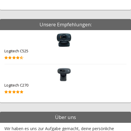
Unsere Empfehlungen:
Logitech C525
Logitech C270
Über uns
Wir haben es uns zur Aufgabe gemacht, deine persönliche