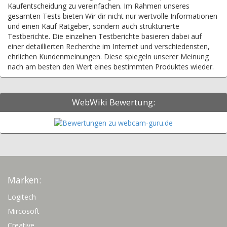
Kaufentscheidung zu vereinfachen. Im Rahmen unseres
gesamten Tests bieten Wir dir nicht nur wertvolle Informationen
und einen Kauf Ratgeber, sondern auch strukturierte
Testberichte. Die einzelnen Testberichte basieren dabei auf
einer detaillierten Recherche im Internet und verschiedensten,
ehrlichen Kundenmeinungen. Diese spiegeln unserer Meinung
nach am besten den Wert eines bestimmten Produktes wieder.
WebWiki Bewertung:
Marken:
Logitech
Mircosoft
Creative