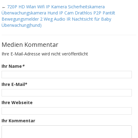
←
720P HD Wlan Wifi IP Kamera Sicherheitskamera
Überwachungskamera Hund IP Cam Drathlos P2P Pantilt
Bewegungsmelder 2 Weg Audio IR Nachtsicht für Baby
Überwachung(hund)
Medien Kommentar
Ihre E-Mail-Adresse wird nicht veröffentlicht
Ihr Name
*
Ihre E-Mail*
Ihre Webseite
Ihr Kommentar