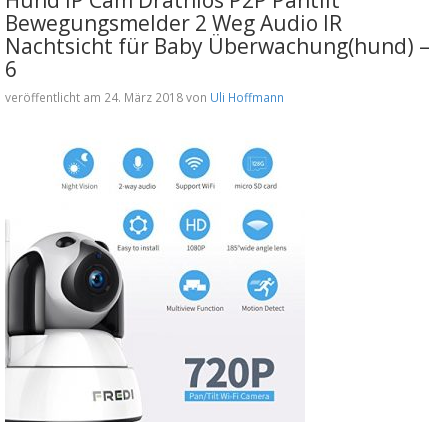
Bewegungsmelder 2 Weg Audio IR
Nachtsicht für Baby Überwachung(hund) –
6
veröffentlicht am 24. März 2018 von
Uli Hoffmann