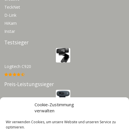
TeckNet
D-Link
HiKam
Instar
Testsieger
Logitech C920
Preis-Leistungssieger
Cookie-Zustimmung
Logitech C270
verwalten
Wir verwenden Cookies, um unsere Website und unseren Service zu
Infos
optimieren.