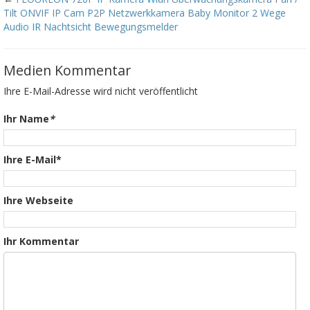
Tilt ONVIF IP Cam P2P Netzwerkkamera Baby Monitor 2 Wege
Audio IR Nachtsicht Bewegungsmelder
Medien Kommentar
Ihre E-Mail-Adresse wird nicht veröffentlicht
Ihr Name
*
Ihre E-Mail*
Ihre Webseite
Ihr Kommentar