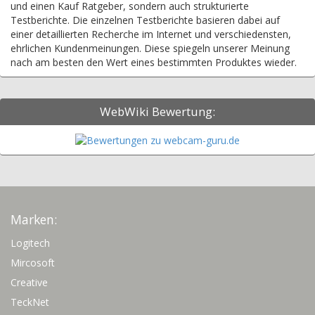
und einen Kauf Ratgeber, sondern auch strukturierte
Testberichte. Die einzelnen Testberichte basieren dabei auf
einer detaillierten Recherche im Internet und verschiedensten,
ehrlichen Kundenmeinungen. Diese spiegeln unserer Meinung
nach am besten den Wert eines bestimmten Produktes wieder.
WebWiki Bewertung:
Marken:
Logitech
Mircosoft
Creative
TeckNet