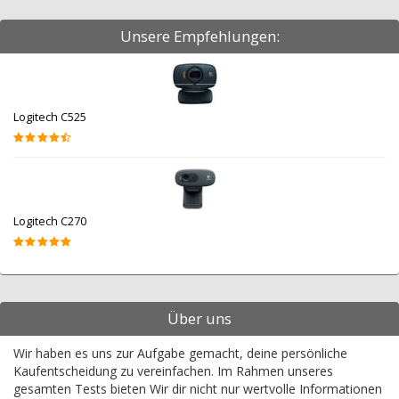
Unsere Empfehlungen:
Logitech C525
Logitech C270
Über uns
Wir haben es uns zur Aufgabe gemacht, deine persönliche
Kaufentscheidung zu vereinfachen. Im Rahmen unseres
gesamten Tests bieten Wir dir nicht nur wertvolle Informationen