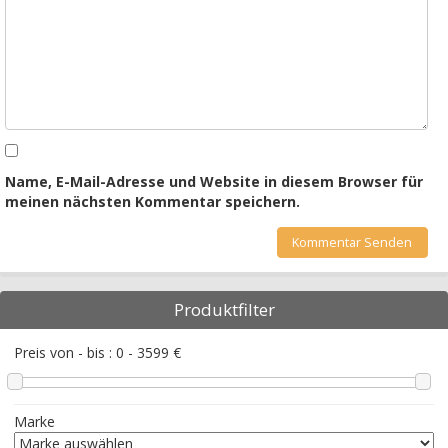
Name, E-Mail-Adresse und Website in diesem Browser für
meinen nächsten Kommentar speichern.
Produktfilter
Preis von - bis :
0
-
3599
€
Marke