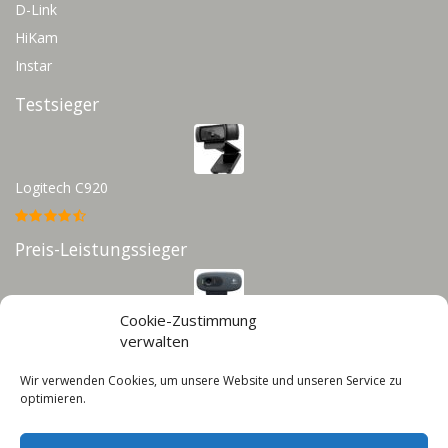
D-Link
HiKam
Instar
Testsieger
Logitech C920
Preis-Leistungssieger
Cookie-Zustimmung
Logitech C270
verwalten
Wir verwenden Cookies, um unsere Website und unseren Service zu
Infos
optimieren.
Impressum