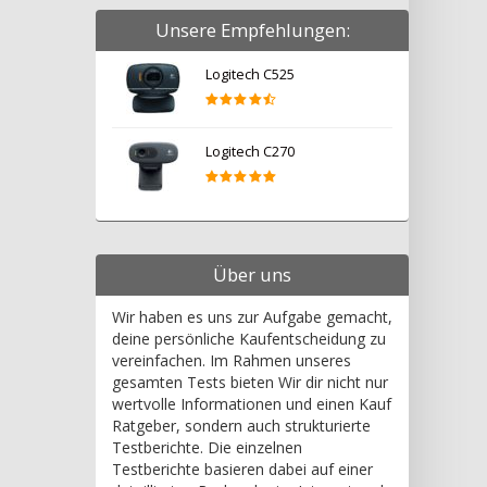
Unsere Empfehlungen:
Logitech C525
Logitech C270
Über uns
Wir haben es uns zur Aufgabe gemacht,
deine persönliche Kaufentscheidung zu
vereinfachen. Im Rahmen unseres
gesamten Tests bieten Wir dir nicht nur
wertvolle Informationen und einen Kauf
Ratgeber, sondern auch strukturierte
Testberichte. Die einzelnen
Testberichte basieren dabei auf einer