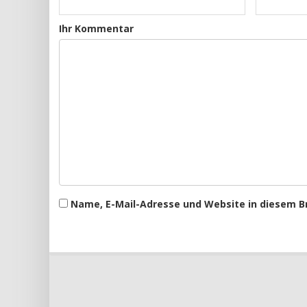
Ihr Kommentar
Name, E-Mail-Adresse und Website in diesem 