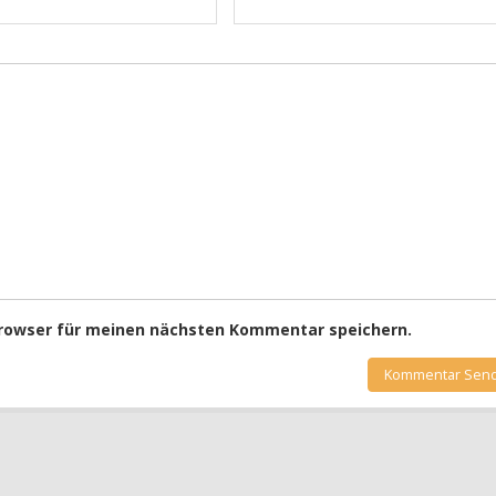
Browser für meinen nächsten Kommentar speichern.