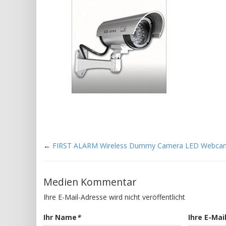
←
FIRST ALARM Wireless Dummy Camera LED Webca
Medien Kommentar
Ihre E-Mail-Adresse wird nicht veröffentlicht
Ihr Name
*
Ihre E-Mai