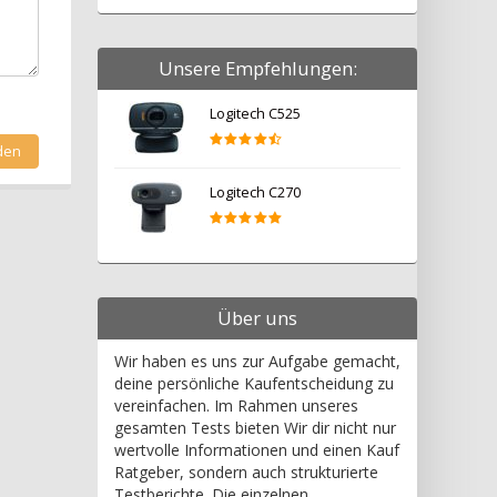
Unsere Empfehlungen:
Logitech C525
Logitech C270
Über uns
Wir haben es uns zur Aufgabe gemacht,
deine persönliche Kaufentscheidung zu
vereinfachen. Im Rahmen unseres
gesamten Tests bieten Wir dir nicht nur
wertvolle Informationen und einen Kauf
Ratgeber, sondern auch strukturierte
Testberichte. Die einzelnen