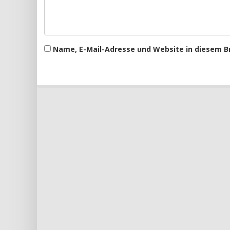
Name, E-Mail-Adresse und Website in diesem 