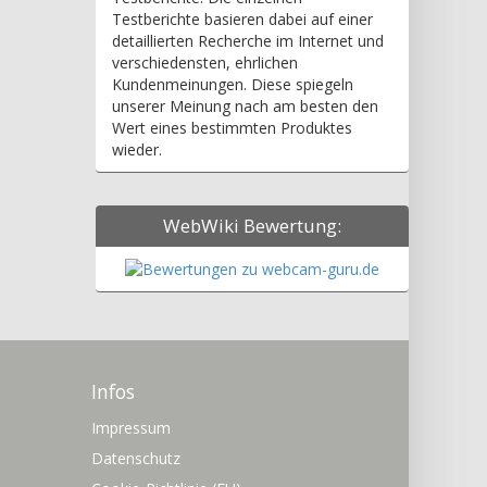
Testberichte basieren dabei auf einer
detaillierten Recherche im Internet und
verschiedensten, ehrlichen
Kundenmeinungen. Diese spiegeln
unserer Meinung nach am besten den
Wert eines bestimmten Produktes
wieder.
WebWiki Bewertung:
Infos
Impressum
Datenschutz