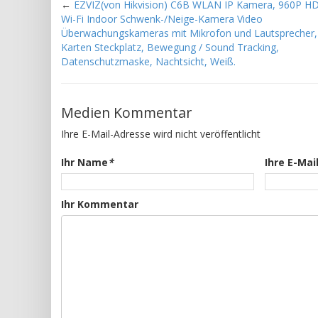
←
EZVIZ(von Hikvision) C6B WLAN IP Kamera, 960P HD
Wi-Fi Indoor Schwenk-/Neige-Kamera Video
Überwachungskameras mit Mikrofon und Lautsprecher,
Karten Steckplatz, Bewegung / Sound Tracking,
Datenschutzmaske, Nachtsicht, Weiß.
Medien Kommentar
Ihre E-Mail-Adresse wird nicht veröffentlicht
Ihr Name
*
Ihre E-Mai
Ihr Kommentar