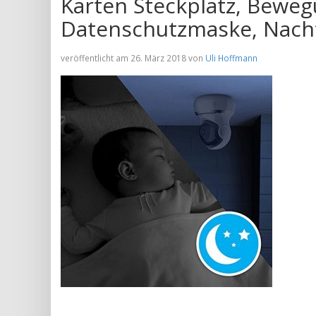
Karten Steckplatz, Beweg
Datenschutzmaske, Nachts
veröffentlicht am 26. März 2018 von
Uli Hoffmann