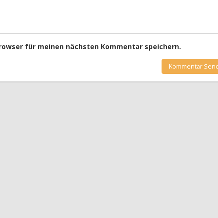
Browser für meinen nächsten Kommentar speichern.