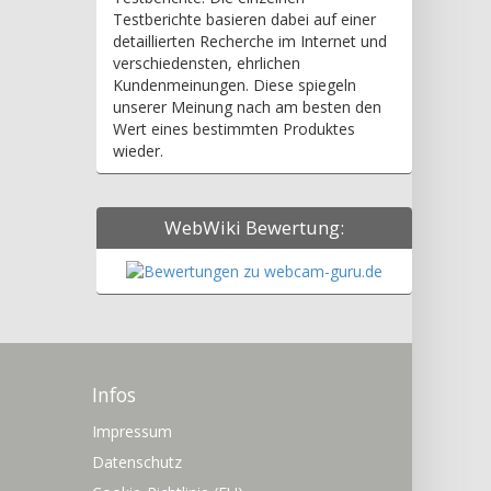
Testberichte basieren dabei auf einer
detaillierten Recherche im Internet und
verschiedensten, ehrlichen
Kundenmeinungen. Diese spiegeln
unserer Meinung nach am besten den
Wert eines bestimmten Produktes
wieder.
WebWiki Bewertung:
Infos
Impressum
Datenschutz