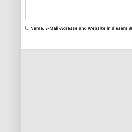
Name, E-Mail-Adresse und Website in diesem 