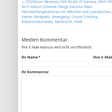
←
EZVIZ(von Hikvision) C6B WLAN IP Kamera, 960P HD
Wi-Fi Indoor Schwenk-/Neige-Kamera Video
Überwachungskameras mit Mikrofon und Lautsprecher,
Karten Steckplatz, Bewegung / Sound Tracking,
Datenschutzmaske, Nachtsicht, Weiß.
Medien Kommentar
Ihre E-Mail-Adresse wird nicht veröffentlicht
Ihr Name
*
Ihre E-Mai
Ihr Kommentar