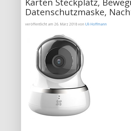
Karten Steckplatz, Beweg
Datenschutzmaske, Nachts
veröffentlicht am 26. März 2018 von
Uli Hoffmann