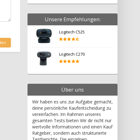
Unsere Empfehlungen:
Logitech C525
Logitech C270
Über uns
Wir haben es uns zur Aufgabe gemacht,
deine persönliche Kaufentscheidung zu
vereinfachen. Im Rahmen unseres
gesamten Tests bieten Wir dir nicht nur
wertvolle Informationen und einen Kauf
Ratgeber, sondern auch strukturierte
Testberichte. Die einzelnen