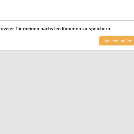
Browser für meinen nächsten Kommentar speichern.