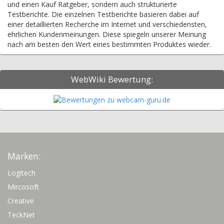
und einen Kauf Ratgeber, sondern auch strukturierte
Testberichte. Die einzelnen Testberichte basieren dabei auf
einer detaillierten Recherche im Internet und verschiedensten,
ehrlichen Kundenmeinungen. Diese spiegeln unserer Meinung
nach am besten den Wert eines bestimmten Produktes wieder.
WebWiki Bewertung:
Marken:
Logitech
Mircosoft
Creative
TeckNet