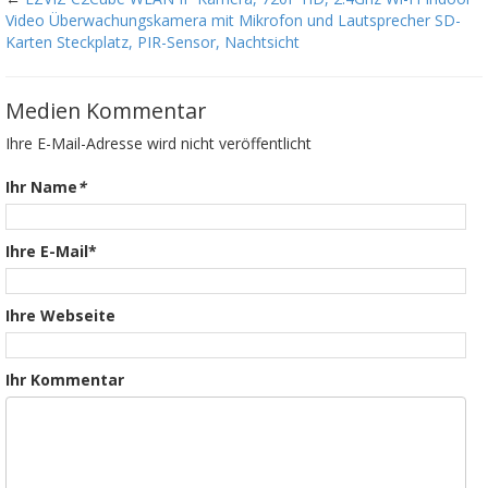
Video Überwachungskamera mit Mikrofon und Lautsprecher SD-
Karten Steckplatz, PIR-Sensor, Nachtsicht
Medien Kommentar
Ihre E-Mail-Adresse wird nicht veröffentlicht
Ihr Name
*
Ihre E-Mail*
Ihre Webseite
Ihr Kommentar