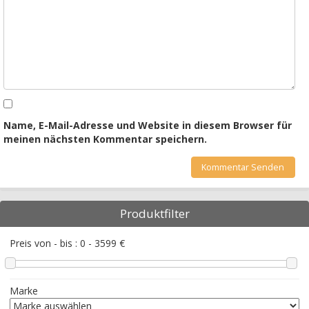
Name, E-Mail-Adresse und Website in diesem Browser für
meinen nächsten Kommentar speichern.
Produktfilter
Preis von - bis :
0
-
3599
€
Marke