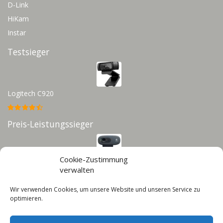
D-Link
HiKam
Instar
Testsieger
Logitech C920
Preis-Leistungssieger
Cookie-Zustimmung
Logitech C270
verwalten
Wir verwenden Cookies, um unsere Website und unseren Service zu
Infos
optimieren.
Impressum