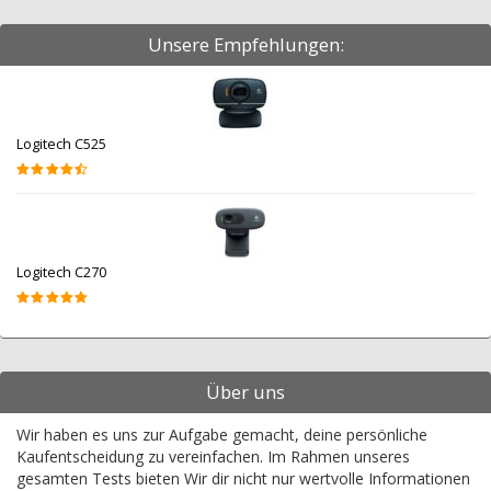
Unsere Empfehlungen:
Logitech C525
Logitech C270
Über uns
Wir haben es uns zur Aufgabe gemacht, deine persönliche
Kaufentscheidung zu vereinfachen. Im Rahmen unseres
gesamten Tests bieten Wir dir nicht nur wertvolle Informationen