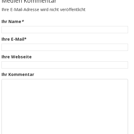
Medien Kommentar
Ihre E-Mail-Adresse wird nicht veröffentlicht
Ihr Name
*
Ihre E-Mail*
Ihre Webseite
Ihr Kommentar