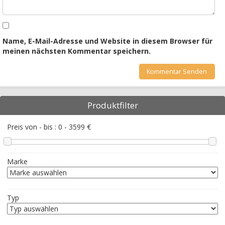
Name, E-Mail-Adresse und Website in diesem Browser für
meinen nächsten Kommentar speichern.
Produktfilter
Preis von - bis :
0
-
3599
€
Marke
Typ