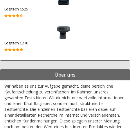
Logitech C525
Logitech C270
Über uns
Wir haben es uns zur Aufgabe gemacht, deine persönliche
Kaufentscheidung zu vereinfachen. Im Rahmen unseres
gesamten Tests bieten Wir dir nicht nur wertvolle Informationen
und einen Kauf Ratgeber, sondern auch strukturierte
Testberichte. Die einzelnen Testberichte basieren dabei auf
einer detaillierten Recherche im Internet und verschiedensten,
ehrlichen Kundenmeinungen. Diese spiegeln unserer Meinung
nach am besten den Wert eines bestimmten Produktes wieder.