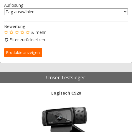
Auflösung
Bewertung
& mehr
Filter zurücksetzen
Unser Testsieger:
Logitech C920