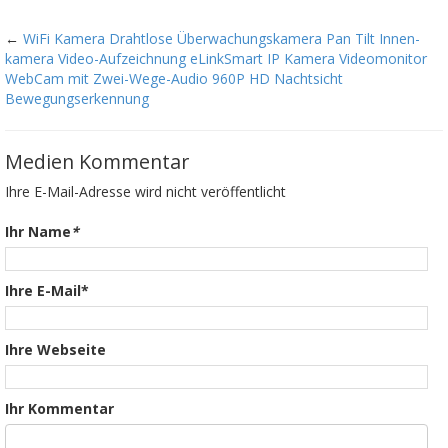
←
WiFi Kamera Drahtlose Überwachungskamera Pan Tilt Innen-
kamera Video-Aufzeichnung eLinkSmart IP Kamera Videomonitor
WebCam mit Zwei-Wege-Audio 960P HD Nachtsicht
Bewegungserkennung
Medien Kommentar
Ihre E-Mail-Adresse wird nicht veröffentlicht
Ihr Name
*
Ihre E-Mail*
Ihre Webseite
Ihr Kommentar