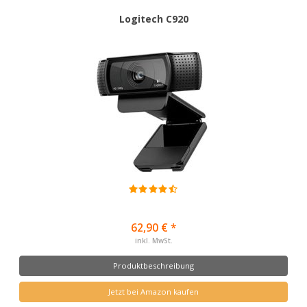
Logitech C920
62,90 € *
inkl. MwSt.
Produktbeschreibung
Jetzt bei Amazon kaufen