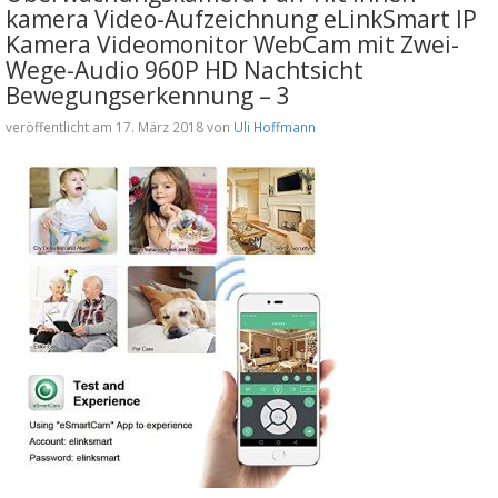
kamera Video-Aufzeichnung eLinkSmart IP
Kamera Videomonitor WebCam mit Zwei-
Wege-Audio 960P HD Nachtsicht
Bewegungserkennung – 3
veröffentlicht am 17. März 2018 von
Uli Hoffmann