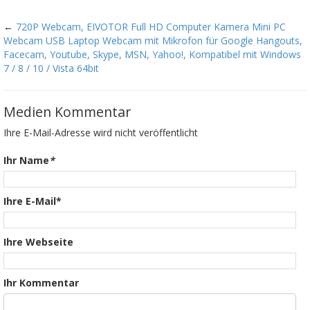
←
720P Webcam, EIVOTOR Full HD Computer Kamera Mini PC
Webcam USB Laptop Webcam mit Mikrofon für Google Hangouts,
Facecam, Youtube, Skype, MSN, Yahoo!, Kompatibel mit Windows
7 / 8 / 10 / Vista 64bit
Medien Kommentar
Ihre E-Mail-Adresse wird nicht veröffentlicht
Ihr Name
*
Ihre E-Mail*
Ihre Webseite
Ihr Kommentar