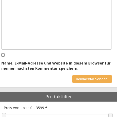
Name, E-Mail-Adresse und Website in diesem Browser für
meinen nächsten Kommentar speichern.
Produktfilter
Preis von - bis :
0
-
3599
€