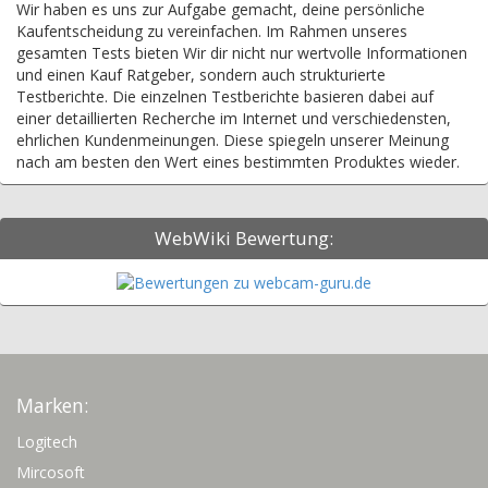
Wir haben es uns zur Aufgabe gemacht, deine persönliche
Kaufentscheidung zu vereinfachen. Im Rahmen unseres
gesamten Tests bieten Wir dir nicht nur wertvolle Informationen
und einen Kauf Ratgeber, sondern auch strukturierte
Testberichte. Die einzelnen Testberichte basieren dabei auf
einer detaillierten Recherche im Internet und verschiedensten,
ehrlichen Kundenmeinungen. Diese spiegeln unserer Meinung
nach am besten den Wert eines bestimmten Produktes wieder.
WebWiki Bewertung:
Marken:
Logitech
Mircosoft