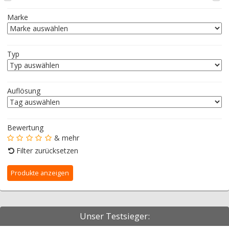
Marke
Typ
Auflösung
Bewertung
& mehr
Filter zurücksetzen
Unser Testsieger: