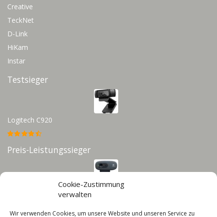
Creative
TeckNet
D-Link
HiKam
Instar
Testsieger
Logitech C920
Preis-Leistungssieger
Cookie-Zustimmung
Logitech C270
verwalten
Wir verwenden Cookies, um unsere Website und unseren Service zu