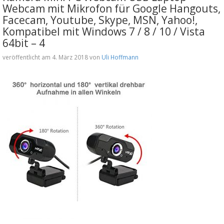
Webcam mit Mikrofon für Google Hangouts,
Facecam, Youtube, Skype, MSN, Yahoo!,
Kompatibel mit Windows 7 / 8 / 10 / Vista
64bit – 4
veröffentlicht am 4. März 2018 von
Uli Hoffmann