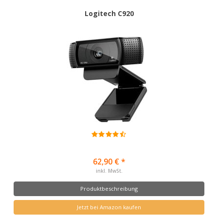
Logitech C920
62,90 € *
inkl. MwSt.
Produktbeschreibung
Jetzt bei Amazon kaufen