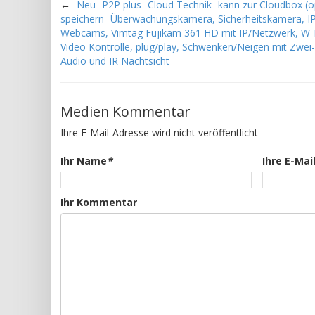
←
-Neu- P2P plus -Cloud Technik- kann zur Cloudbox (o
speichern- Überwachungskamera, Sicherheitskamera, I
Webcams, Vimtag Fujikam 361 HD mit IP/Netzwerk, W-
Video Kontrolle, plug/play, Schwenken/Neigen mit Zwe
Audio und IR Nachtsicht
Medien Kommentar
Ihre E-Mail-Adresse wird nicht veröffentlicht
Ihr Name
*
Ihre E-Mai
Ihr Kommentar