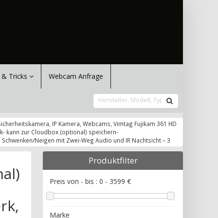
 & Tricks
Webcam Anfrage
 Sicherheitskamera, IP Kamera, Webcams, Vimtag Fujikam 361 HD
k- kann zur Cloudbox (optional) speichern-
, Schwenken/Neigen mit Zwei-Weg Audio und IR Nachtsicht – 3
Produktfilter
al)
Preis von - bis :
0
-
3599
€
rk,
Marke