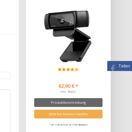
Teilen
62,90 € *
inkl. MwSt.
Produktbeschreibung
Jetzt bei Amazon kaufen
* am 11.08.2019 um 20:13 Uhr aktualisiert