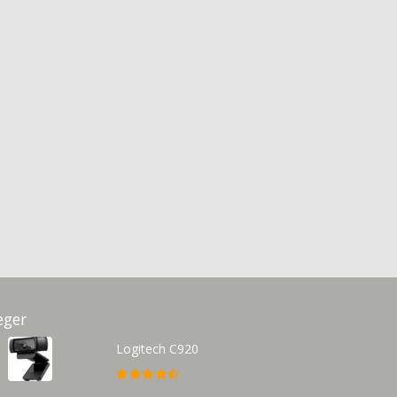
eger
Logitech C920