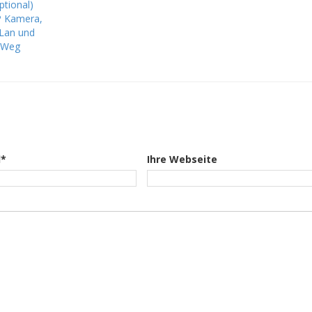
ptional)
P Kamera,
Lan und
i-Weg
l*
Ihre Webseite