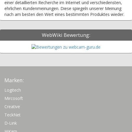
einer detaillierten Recherche im Internet und verschiedensten,
ehrlichen Kundenmeinungen. Diese spiegeln unserer Meinung
nach am besten den Wert eines bestimmten Produktes wieder.
WebWiki Bewertung:
Marken:
Logitech
Mircosoft
Creative
TeckNet
D-Link
HiKam