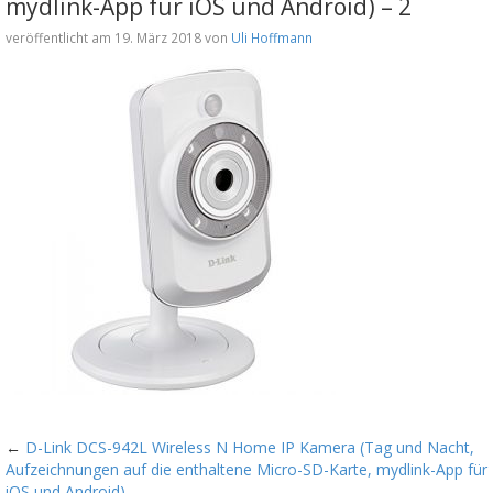
mydlink-App für iOS und Android) – 2
veröffentlicht am 19. März 2018 von
Uli Hoffmann
←
D-Link DCS-942L Wireless N Home IP Kamera (Tag und Nacht,
Aufzeichnungen auf die enthaltene Micro-SD-Karte, mydlink-App für
iOS und Android)