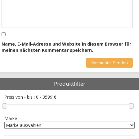
Name, E-Mail-Adresse und Website in diesem Browser für
meinen nächsten Kommentar speichern.
Produktfilter
Preis von - bis :
0
-
3599
€
Marke