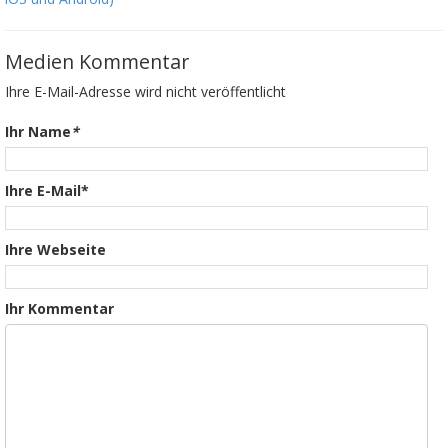
Medien Kommentar
Ihre E-Mail-Adresse wird nicht veröffentlicht
Ihr Name
*
Ihre E-Mail*
Ihre Webseite
Ihr Kommentar