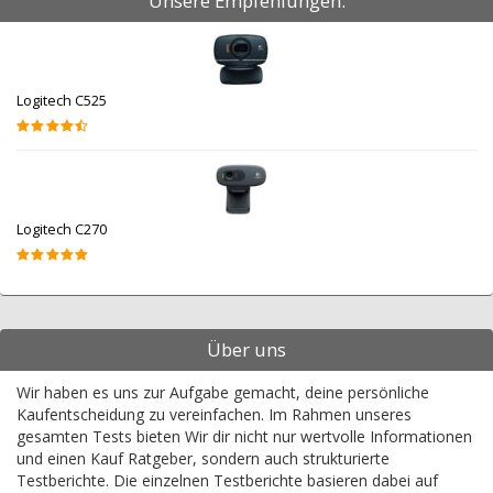
Unsere Empfehlungen:
Logitech C525
Logitech C270
Über uns
Wir haben es uns zur Aufgabe gemacht, deine persönliche
Kaufentscheidung zu vereinfachen. Im Rahmen unseres
gesamten Tests bieten Wir dir nicht nur wertvolle Informationen
und einen Kauf Ratgeber, sondern auch strukturierte
Testberichte. Die einzelnen Testberichte basieren dabei auf