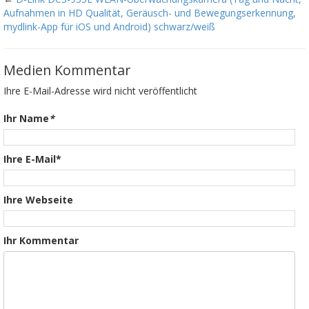
Aufnahmen in HD Qualität, Geräusch- und Bewegungserkennung,
mydlink-App für iOS und Android) schwarz/weiß
Medien Kommentar
Ihre E-Mail-Adresse wird nicht veröffentlicht
Ihr Name
*
Ihre E-Mail*
Ihre Webseite
Ihr Kommentar