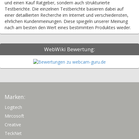
und einen Kauf Ratgeber, sondern auch strukturierte
Testberichte. Die einzelnen Testberichte basieren dabei auf
einer detaillierten Recherche im Internet und verschiedensten,
ehrlichen Kundenmeinungen. Diese spiegeln unserer Meinung
nach am besten den Wert eines bestimmten Produktes wieder.
WebWiki Bewertung:
Marken:
Logitech
Mircosoft
Creative
TeckNet