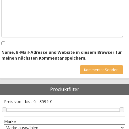
Name, E-Mail-Adresse und Website in diesem Browser für
meinen nächsten Kommentar speichern.
Produktfilter
Preis von - bis :
0
-
3599
€
Marke