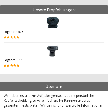
Unsere Empfehlungen:
Logitech C525
Logitech C270
Über uns
Wir haben es uns zur Aufgabe gemacht, deine persönliche
Kaufentscheidung zu vereinfachen. Im Rahmen unseres
gesamten Tests bieten Wir dir nicht nur wertvolle Informationen