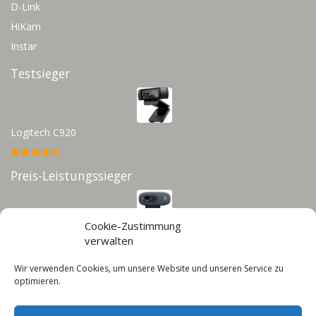
D-Link
HiKam
Instar
Testsieger
Logitech C920
Preis-Leistungssieger
Cookie-Zustimmung
Logitech C270
verwalten
Wir verwenden Cookies, um unsere Website und unseren Service zu
Infos
optimieren.
Impressum