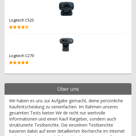
Logitech C525
Logitech C270
Über uns
Wir haben es uns zur Aufgabe gemacht, deine persönliche
Kaufentscheidung zu vereinfachen. Im Rahmen unseres
gesamten Tests bieten Wir dir nicht nur wertvolle
Informationen und einen Kauf Ratgeber, sondern auch
strukturierte Testberichte. Die einzelnen Testberichte
basieren dabei auf einer detaillierten Recherche im Internet