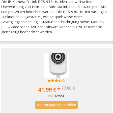
Die IP-Kamera D-Link DCS-932L ist ideal zur weltweiten
Überwachung von Heim und Büro via Internet. Sie kann per LAN
und per WLAN betrieben werden. Die DCS-930L ist mit wichtigen
Funktionen ausgestattet, wie beispielsweise einer
Bewegungserkennung, E-Mail-Benachrichtigung sowie Motion-
JPEG-Videocodec. Mit der Software können bis zu 32 Kameras
gleichzeitig beobachtet werden.
77,00 €
41,99 € *
inkl. MwSt.
Amazonangebot ansehen