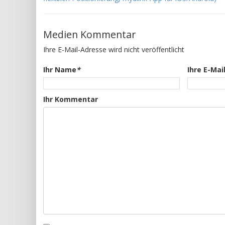
Medien Kommentar
Ihre E-Mail-Adresse wird nicht veröffentlicht
Ihr Name
*
Ihre E-Mai
Ihr Kommentar