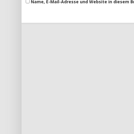
Name, E-Mail-Adresse und Website in diesem 