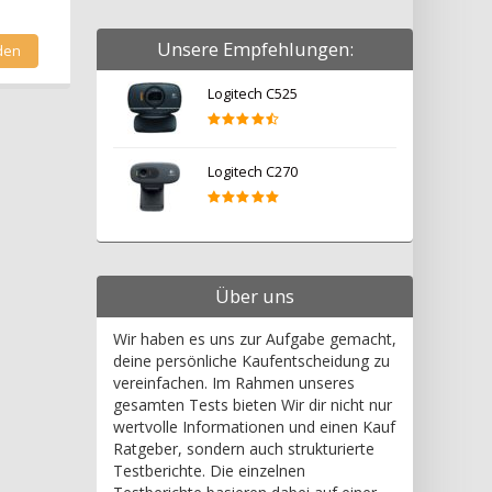
Unsere Empfehlungen:
Logitech C525
Logitech C270
Über uns
Wir haben es uns zur Aufgabe gemacht,
deine persönliche Kaufentscheidung zu
vereinfachen. Im Rahmen unseres
gesamten Tests bieten Wir dir nicht nur
wertvolle Informationen und einen Kauf
Ratgeber, sondern auch strukturierte
Testberichte. Die einzelnen