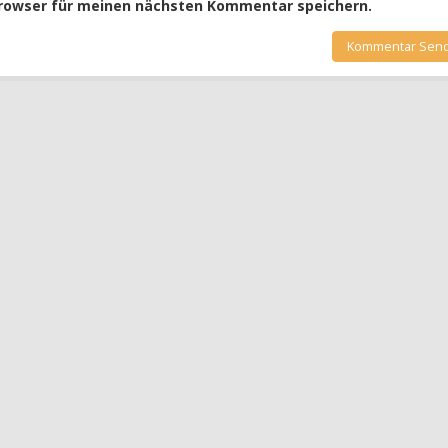
Browser für meinen nächsten Kommentar speichern.