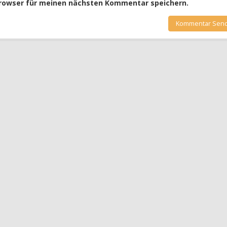
Browser für meinen nächsten Kommentar speichern.