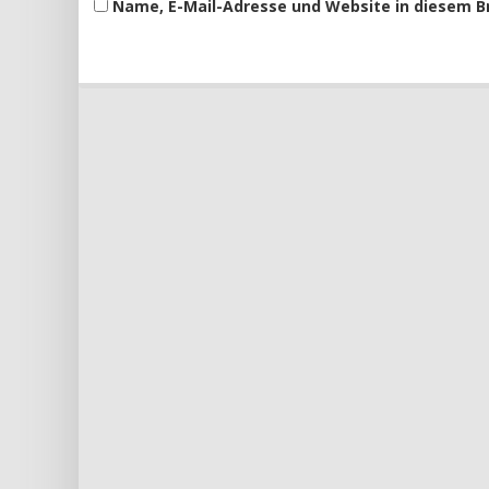
Name, E-Mail-Adresse und Website in diesem 