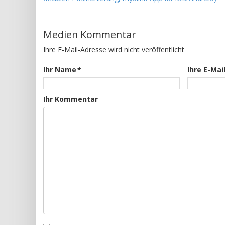
Medien Kommentar
Ihre E-Mail-Adresse wird nicht veröffentlicht
Ihr Name
*
Ihre E-Mai
Ihr Kommentar