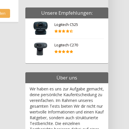
Unsere Empfehlungen:
Logitech C525
Logitech C270
Über uns
Wir haben es uns zur Aufgabe gemacht,
deine persönliche Kaufentscheidung zu
vereinfachen. Im Rahmen unseres
gesamten Tests bieten Wir dir nicht nur
wertvolle Informationen und einen Kauf
Ratgeber, sondern auch strukturierte
Testberichte. Die einzelnen